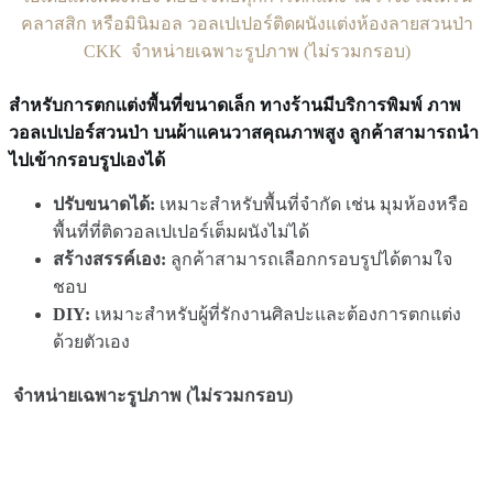
คลาสสิก หรือมินิมอล วอลเปเปอร์ติดผนังแต่งห้องลายสวนป่า
CKK จำหน่ายเฉพาะรูปภาพ (ไม่รวมกรอบ)
สำหรับการตกแต่งพื้นที่ขนาดเล็ก ทางร้านมีบริการพิมพ์ ภาพ
วอลเปเปอร์สวนป่า
บนผ้าแคนวาสคุณภาพสูง ลูกค้าสามารถนำ
ไปเข้ากรอบรูปเองได้
ปรับขนาดได้:
เหมาะสำหรับพื้นที่จำกัด เช่น มุมห้องหรือ
พื้นที่ที่ติดวอลเปเปอร์เต็มผนังไม่ได้
สร้างสรรค์เอง:
ลูกค้าสามารถเลือกกรอบรูปได้ตามใจ
ชอบ
DIY:
เหมาะสำหรับผู้ที่รักงานศิลปะและต้องการตกแต่ง
ด้วยตัวเอง
จำหน่ายเฉพาะรูปภาพ (ไม่รวมกรอบ)