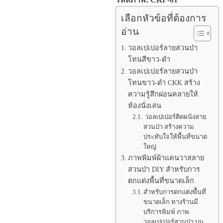
เลือกหัวข้อที่ต้องการ
อ่าน
วอลเปเปอร์ลายสวนป่า
โทนสีขาว-ดำ
วอลเปเปอร์ลายสวนป่า
โทนขาว-ดำ CKK สร้าง
ความรู้สึกผ่อนคลายให้
ห้องนั่งเล่น
วอลเปเปอร์ติดผนังลาย
สวนป่า สร้างความ
ประทับใจให้พื้นที่ขนาด
ใหญ่
ภาพพิมพ์ผ้าแคนวาสลาย
สวนป่า DIY สำหรับการ
ตกแต่งพื้นที่ขนาดเล็ก
สำหรับการตกแต่งพื้นที่
ขนาดเล็ก ทางร้านมี
บริการพิมพ์ ภาพ
วอลเปเปอร์สวนป่า บน