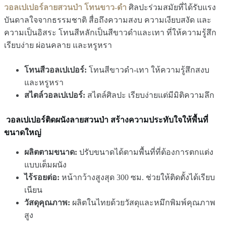
วอลเปเปอร์ลายสวนป่า โทนขาว-ดำ
ศิลปะร่วมสมัยที่ได้รับแรง
บันดาลใจจากธรรมชาติ สื่อถึงความสงบ ความเงียบสงัด และ
ความเป็นอิสระ โทนสีหลักเป็นสีขาวดำและเทา ที่ให้ความรู้สึก
เรียบง่าย ผ่อนคลาย และหรูหรา
โทนสีวอลเปเปอร์:
โทนสีขาวดำ-เทา ให้ความรู้สึกสงบ
และหรูหรา
สไตล์วอลเปเปอร์:
สไตล์ศิลปะ เรียบง่ายแต่มีมิติความลึก
วอลเปเปอร์ติดผนังลายสวนป่า สร้างความประทับใจให้พื้นที่
ขนาดใหญ่
ผลิตตามขนาด:
ปรับขนาดได้ตามพื้นที่ที่ต้องการตกแต่ง
แบบเต็มผนัง
ไร้รอยต่อ:
หน้ากว้างสูงสุด 300 ซม. ช่วยให้ติดตั้งได้เรียบ
เนียน
วัสดุคุณภาพ:
ผลิตในไทยด้วยวัสดุและหมึกพิมพ์คุณภาพ
สูง