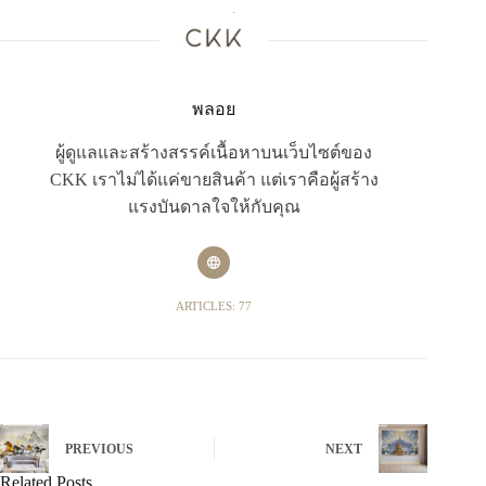
พลอย
ผู้ดูแลและสร้างสรรค์เนื้อหาบนเว็บไซต์ของ
CKK เราไม่ได้แค่ขายสินค้า แต่เราคือผู้สร้าง
แรงบันดาลใจให้กับคุณ
ARTICLES: 77
PREVIOUS
NEXT
Related Posts