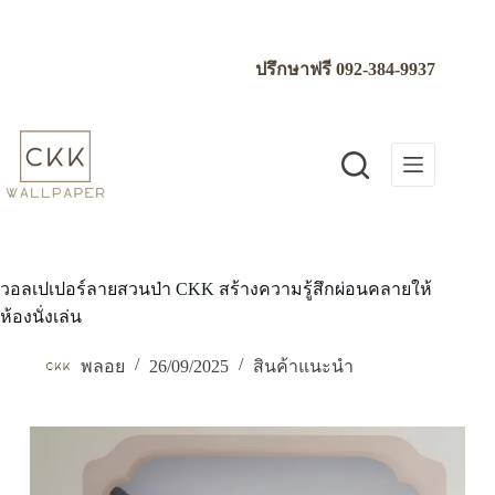
Skip
to
content
ปรึกษาฟรี
092-384-9937
วอลเปเปอร์ลายสวนป่า CKK สร้างความรู้สึกผ่อนคลายให้
ห้องนั่งเล่น
พลอย
26/09/2025
สินค้าแนะนำ