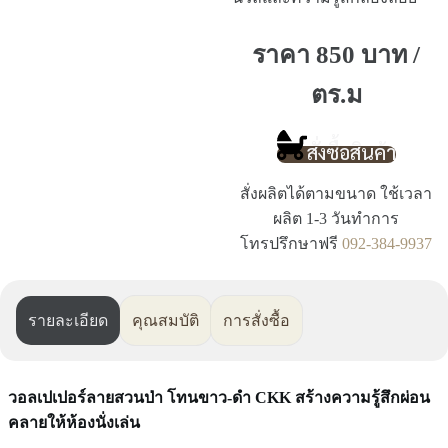
ราคา 850 บาท /
ตร.ม
สั่งซื้อสินค้า
สั่งผลิตได้ตามขนาด ใช้เวลา
ผลิต 1-3 วันทำการ
โทรปรึกษาฟรี
092-384-9937
รายละเอียด
คุณสมบัติ
การสั่งซื้อ
วอลเปเปอร์ลายสวนป่า โทนขาว-ดำ CKK สร้างความรู้สึกผ่อน
คลายให้ห้องนั่งเล่น