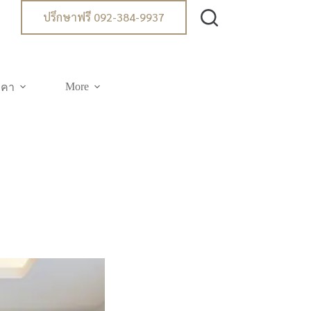
ปรึกษาฟรี 092-384-9937
More
าคา