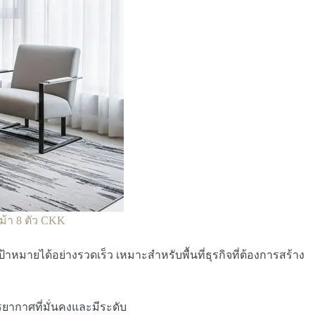
ม้า 8 ตัว CKK
เป้าหมายได้อย่างรวดเร็ว เหมาะสำหรับพื้นที่ธุรกิจที่ต้องการสร้าง
ยากาศที่มั่นคงและมีระดับ