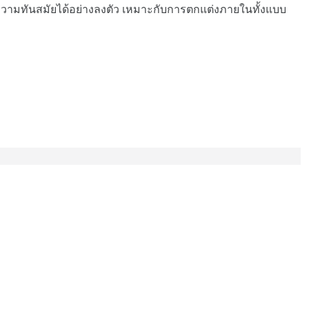
ามทันสมัยได้อย่างลงตัว เหมาะกับการตกแต่งภายในทั้งแบบ