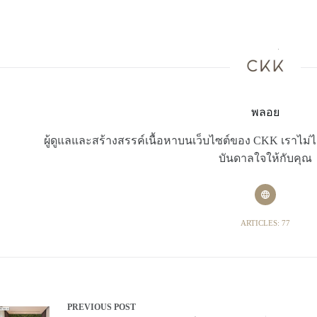
พลอย
ผู้ดูแลและสร้างสรรค์เนื้อหาบนเว็บไซต์ของ CKK เราไม่ได
บันดาลใจให้กับคุณ
ARTICLES: 77
PREVIOUS
POST