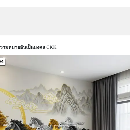
มความหมายอันเป็นมงคล
CKK