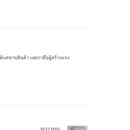
้แค่ขายสินค้า แต่เราคือผู้สร้างแรง
NEXT
POST