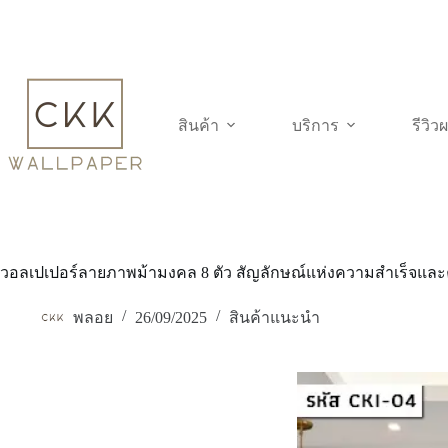
Skip
to
content
สินค้า
บริการ
รีวิ
วอลเปเปอร์ลายภาพม้ามงคล 8 ตัว สัญลักษณ์แห่งความสำเร็จแล
พลอย
26/09/2025
สินค้าแนะนำ