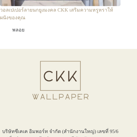
วอลเปเปอร์ลายนกยูงมงคล CKK เสริมความหรูหราให้
ผนังของคุณ
พลอย
บริษัทซีเคเค อิมพอร์ท จำกัด (สำนักงานใหญ่) เลขที่ 95/6