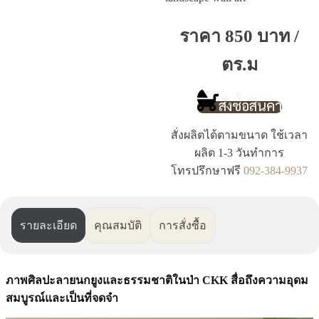
ราคา 850 บาท /
ตร.ม
สั่งซื้อสินค้า
สั่งผลิตได้ตามขนาด ใช้เวลา
ผลิต 1-3 วันทำการ
โทรปรึกษาฟรี
092-384-9937
รายละเอียด
คุณสมบัติ
การสั่งซื้อ
ภาพศิลปะลายนกยูงและธรรมชาติในป่า CKK สื่อถึงความอุดม
สมบูรณ์และเป็นที่จดจำ