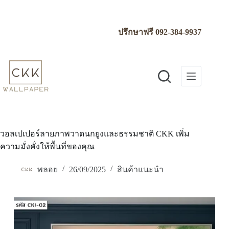
Skip
to
content
ปรึกษาฟรี
092-384-9937
วอลเปเปอร์ลายภาพวาดนกยูงและธรรมชาติ CKK เพิ่ม
ความมั่งคั่งให้พื้นที่ของคุณ
พลอย
26/09/2025
สินค้าแนะนำ