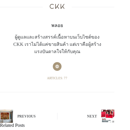
พลอย
ผู้ดูแลและสร้างสรรค์เนื้อหาบนเว็บไซต์ของ
CKK เราไม่ได้แค่ขายสินค้า แต่เราคือผู้สร้าง
แรงบันดาลใจให้กับคุณ
ARTICLES: 77
PREVIOUS
NEXT
Related Posts