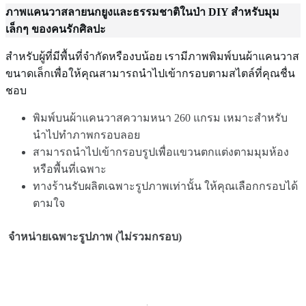
ภาพแคนวาสลายนกยูงและธรรมชาติในป่า DIY สำหรับมุม
เล็กๆ ของคนรักศิลปะ
สำหรับผู้ที่มีพื้นที่จำกัดหรืองบน้อย เรามีภาพพิมพ์บนผ้าแคนวาส
ขนาดเล็กเพื่อให้คุณสามารถนำไปเข้ากรอบตามสไตล์ที่คุณชื่น
ชอบ
พิมพ์บนผ้าแคนวาสความหนา 260 แกรม เหมาะสำหรับ
นำไปทำภาพกรอบลอย
สามารถนำไปเข้ากรอบรูปเพื่อแขวนตกแต่งตามมุมห้อง
หรือพื้นที่เฉพาะ
ทางร้านรับผลิตเฉพาะรูปภาพเท่านั้น ให้คุณเลือกกรอบได้
ตามใจ
จำหน่ายเฉพาะรูปภาพ (ไม่รวมกรอบ)