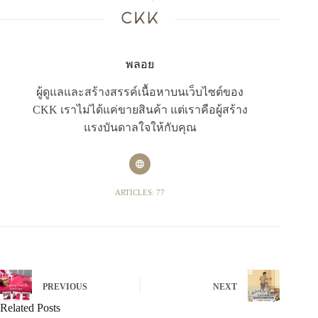
พลอย
ผู้ดูแลและสร้างสรรค์เนื้อหาบนเว็บไซต์ของ
CKK เราไม่ได้แค่ขายสินค้า แต่เราคือผู้สร้าง
แรงบันดาลใจให้กับคุณ
ARTICLES: 77
PREVIOUS
NEXT
Related Posts