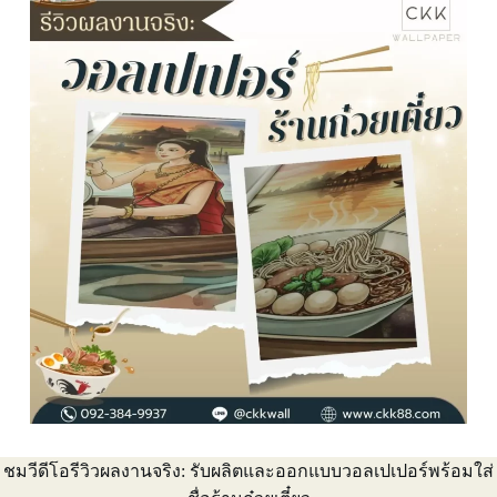
ชมวีดีโอรีวิวผลงานจริง: รับผลิตและออกแบบวอลเปเปอร์พร้อมใส่