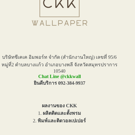
บริษัทซีเคเค อิมพอร์ท จำกัด (สำนักงานใหญ่) เลขที่ 95/6
หมู่ที่2 ตำบลบางแก้ว อำเภอบางพลี จังหวัดสมุทรปราการ
10540
Chat Line @ckkwall
ยินดีบริการ 092-384-9937
ผลงานของ CKK
1.
ผลิตติดและตั้งพรม
2.
พิมพ์และติดวอลเปเปอร์