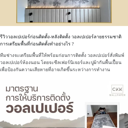
รีวิววอลเปเปอร์ก่อนติดตั้ง-หลังติดตั้ง วอลเปเปอร์ลายธรรมชาติ
การเตรียมพื้นที่ก่อนติดตั้งทำอย่างไร ?
ทีมช่างจะเตรียมพื้นที่ให้พร้อมก่อนการติดตั้ง วอลเปเปอร์สั่งพิมพ์
วอลเปเปอร์ห้องนอน โดยจะซีลเฟอร์นิเจอร์และปูผ้ากันพื้นเปื้อน
เพื่อป้องกันความเสียหายที่อาจเกิดขึ้นระหว่างการทำงาน