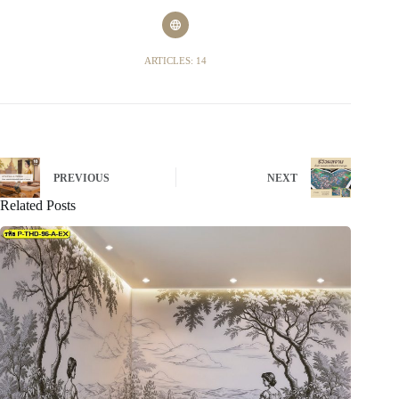
ARTICLES: 14
PREVIOUS
NEXT
Related Posts