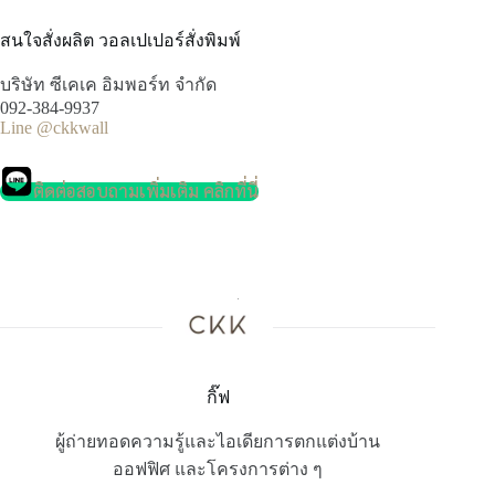
สนใจสั่งผลิต วอลเปเปอร์สั่งพิมพ์
บริษัท ซีเคเค อิมพอร์ท จำกัด
092-384-9937
Line @ckkwall
ติดต่อสอบถามเพิ่มเติม คลิกที่นี่
กิ๊ฟ
ผู้ถ่ายทอดความรู้และไอเดียการตกแต่งบ้าน
ออฟฟิศ และโครงการต่าง ๆ