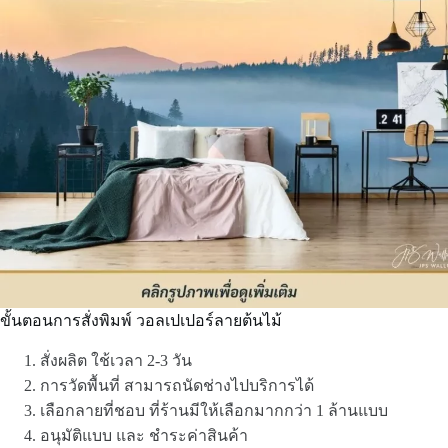
ขั้นตอนการสั่งพิมพ์ วอลเปเปอร์ลายต้นไม้
สั่งผลิต ใช้เวลา 2-3 วัน
การวัดพื้นที่ สามารถนัดช่างไปบริการได้
เลือกลายที่ชอบ ที่ร้านมีให้เลือกมากกว่า 1 ล้านแบบ
อนุมัติแบบ และ ชำระค่าสินค้า