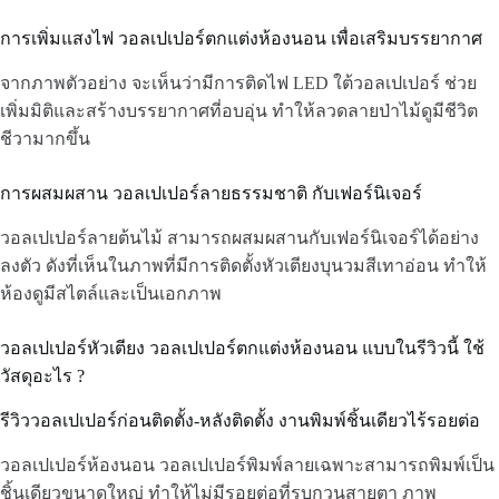
การเพิ่มแสงไฟ วอลเปเปอร์ตกแต่งห้องนอน เพื่อเสริมบรรยากาศ
จากภาพตัวอย่าง จะเห็นว่ามีการติดไฟ LED ใต้วอลเปเปอร์ ช่วย
เพิ่มมิติและสร้างบรรยากาศที่อบอุ่น ทำให้ลวดลายป่าไม้ดูมีชีวิต
ชีวามากขึ้น
การผสมผสาน วอลเปเปอร์ลายธรรมชาติ กับเฟอร์นิเจอร์
วอลเปเปอร์ลายต้นไม้ สามารถผสมผสานกับเฟอร์นิเจอร์ได้อย่าง
ลงตัว ดังที่เห็นในภาพที่มีการติดตั้งหัวเตียงบุนวมสีเทาอ่อน ทำให้
ห้องดูมีสไตล์และเป็นเอกภาพ
วอลเปเปอร์หัวเตียง วอลเปเปอร์ตกแต่งห้องนอน แบบในรีวิวนี้ ใช้
วัสดุอะไร ?
รีวิววอลเปเปอร์ก่อนติดตั้ง-หลังติดตั้ง งานพิมพ์ชิ้นเดียวไร้รอยต่อ
วอลเปเปอร์ห้องนอน วอลเปเปอร์พิมพ์ลายเฉพาะสามารถพิมพ์เป็น
ชิ้นเดียวขนาดใหญ่ ทำให้ไม่มีรอยต่อที่รบกวนสายตา ภาพ