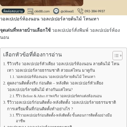
วอลเปเปอร์ห้องนอน วอลเปเปอร์ลายต้นไม้ โทนเทา
จุดเด่นที่หลายบ้านเลือกใช้
วอลเปเปอร์สั่งพิมพ์ วอลเปเปอร์ห้อง
นอน
เลือกหัวข้อที่ต้องการอ่าน
รีวิวจริง วอลเปเปอร์หัวเตียง วอลเปเปอร์ห้องนอน ลายต้นไม้ โทน
เทา วอลเปเปอร์ลายธรรมชาติ สวยแค่ไหน มาดูกัน
วอลเปเปอร์ห้องนอน วอลเปเปอร์ลายต้นไม้ โทนเทา
ดูผลงานติดตั้งจริง ก่อนติด – หลังติด วอลเปเปอร์หัวเตียง
วอลเปเปอร์ลายต้นไม้ ต่างกันแค่ไหน?
รีวิว Before & After ภาพจริง วอลเปเปอร์ตกแต่งห้องนอน
รีวิววอลเปเปอร์ก่อนติดตั้ง-หลังติดตั้ง วอลเปเปอร์ลายธรรมชาติ
การเตรียมพื้นที่ก่อนติดตั้งทำอย่างไร ?
รีวิววอลเปเปอร์ก่อนติดตั้ง-หลังติดตั้ง ขั้นตอนการติดตั้งอย่างมือ
อาชีพ