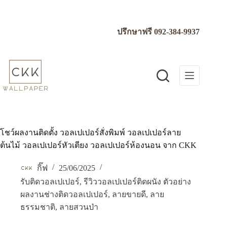
Skip
to
content
ปรึกษาฟรี
092-384-9937
โชว์ผลงานติดตั้ง วอลเปเปอร์สั่งพิมพ์ วอลเปเปอร์ลาย
ต้นไม้ วอลเปเปอร์หัวเตียง วอลเปเปอร์ห้องนอน จาก CKK
กิ๊ฟ
25/06/2025
รับติดวอลเปเปอร์
,
รีวิววอลเปเปอร์ติดผนัง ตัวอย่าง
ผลงานช่างติดวอลเปเปอร์
,
ลายขายดี
,
ลาย
ธรรมชาติ
,
ลายสวนป่า