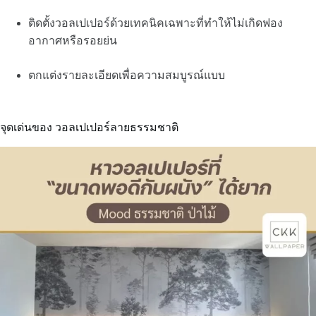
ติดตั้งวอลเปเปอร์ด้วยเทคนิคเฉพาะที่ทำให้ไม่เกิดฟอง
อากาศหรือรอยย่น
ตกแต่งรายละเอียดเพื่อความสมบูรณ์แบบ
จุดเด่นของ วอลเปเปอร์ลายธรรมชาติ