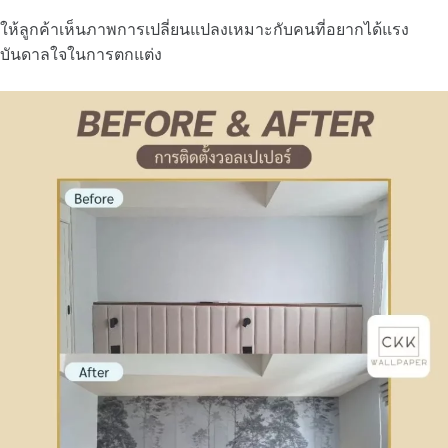
ให้ลูกค้าเห็นภาพการเปลี่ยนแปลงเหมาะกับคนที่อยากได้แรง
บันดาลใจในการตกแต่ง