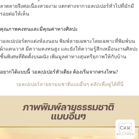
ลวดลายจึงต่อเนื่องสวยงาม แตกต่างจากวอลเปเปอร์ทั่วไปที่มักมี
รอยต่อให้เห็น
คุณภาพคงทนและมีคุณค่าทางศิลปะ
วอลเปเปอร์ตกแต่งห้องนอน พิมพ์ลายเฉพาะโดยเฉพาะที่พิมพ์บน
ผ้าแคนวาส มีความคงทนสูง และยังให้ความรู้สึกเหมือนงานศิลปะ
ชิ้นพิเศษที่ติดตั้งบนผนัง เพิ่มมูลค่าทางสุนทรียภาพให้กับบ้าน
อยากได้แบบนี้ วอลเปเปอร์หัวเตียง ต้องเริ่มจากตรงไหน?
วอลเปเปอร์ลายธรมมชาติแบบอื่นๆ คลิกเพื่อดูได้ที่นี่