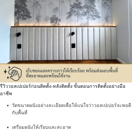
รีวิววอลเปเปอร์ก่อนติดตั้ง-หลังติดตั้ง ขั้นตอนการติดตั้งอย่างมือ
อาชีพ
วัดขนาดผนังอย่างละเอียดเพื่อให้แน่ใจว่าวอลเปเปอร์จะพอดี
กับพื้นที่
เตรียมผนังให้เรียบและสะอาด