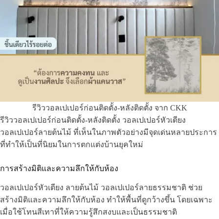
รีวิววอลเปเปอร์ก่อนติดตั้ง-หลังติดตั้ง จาก CKK
รีวิววอลเปเปอร์ก่อนติดตั้ง-หลังติดตั้ง วอลเปเปอร์หัวเตียง
วอลเปเปอร์ลายต้นไม้ ที่เห็นในภาพตัวอย่างมีจุดเด่นหลายประการ
ที่ทำให้เป็นที่นิยมในการตกแต่งบ้านยุคใหม่
การสร้างมิติและความลึกให้กับห้อง
วอลเปเปอร์หัวเตียง ลายต้นไม้ วอลเปเปอร์ลายธรรมชาติ ช่วย
สร้างมิติและความลึกให้กับห้อง ทำให้พื้นที่ดูกว้างขึ้น โดยเฉพาะ
เมื่อใช้โทนสีเทาที่ให้ความรู้สึกสงบและเป็นธรรมชาติ