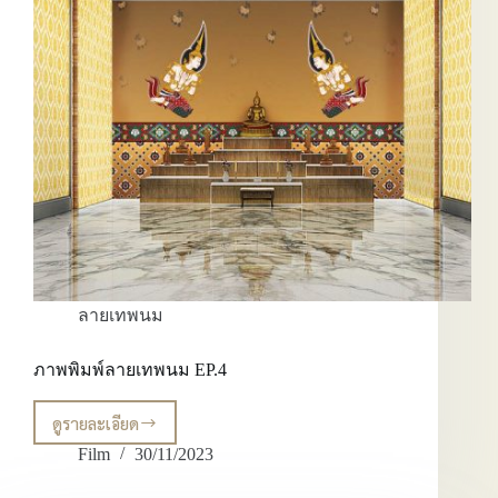
ลายเทพนม
ภาพพิมพ์ลายเทพนม EP.4
ดูรายละเอียด
ภาพ
พิมพ์
Film
30/11/2023
ลาย
เทพนม