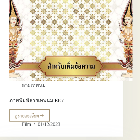
ลายเทพนม
ภาพพิมพ์ลายเทพนม EP.7
ดูรายละเอียด
ภาพ
พิมพ์
Film
01/12/2023
ลาย
เทพนม