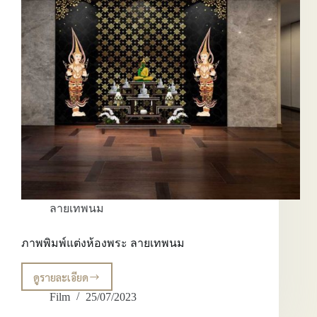
ลายเทพนม
ภาพพิมพ์แต่งห้องพระ ลายเทพนม
ดูรายละเอียด
ภาพ
พิมพ์
Film
25/07/2023
แต่ง