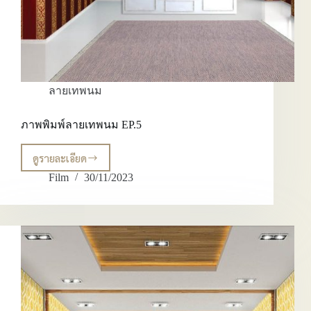
ลายเทพนม
ภาพพิมพ์ลายเทพนม EP.5
ดูรายละเอียด
ภาพ
พิมพ์
Film
30/11/2023
ลาย
เทพนม
EP.5