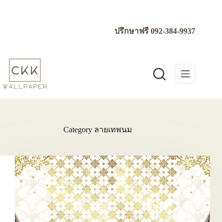
Skip
to
content
ปรึกษาฟรี
092-384-9937
Category
ลายเทพนม