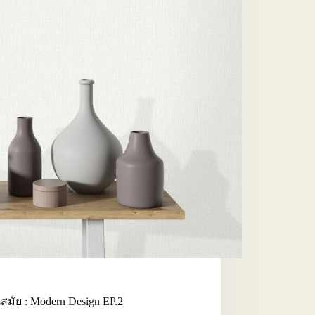
สมัย : Modern Design EP.2