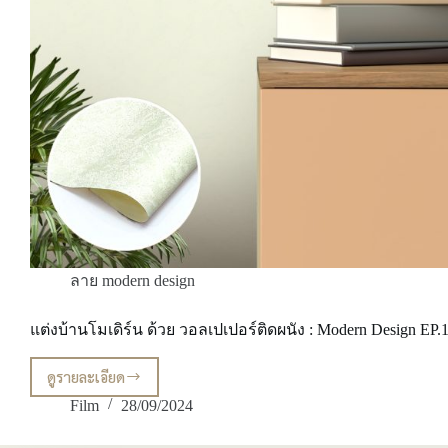
ลาย modern design
แต่งบ้านโมเดิร์น ด้วย วอลเปเปอร์ติดผนัง : Modern Design EP.
ดูรายละเอียด
แต่ง
บ้าน
Film
28/09/2024
โม
เดิร์น