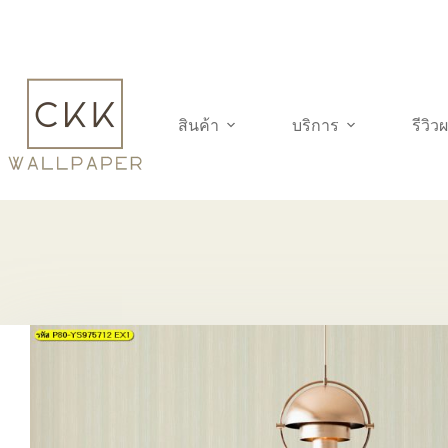
Skip
to
content
สินค้า
บริการ
รีวิ