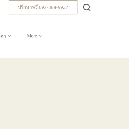
ปรึกษาฟรี 092-384-9937
More
าคา