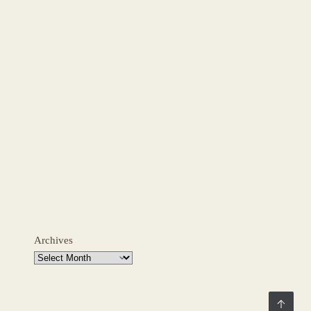
Archives