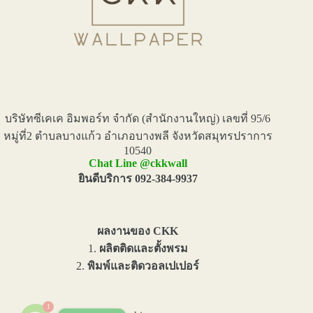
บริษัทซีเคเค อิมพอร์ท จำกัด (สำนักงานใหญ่) เลขที่ 95/6
หมู่ที่2 ตำบลบางแก้ว อำเภอบางพลี จังหวัดสมุทรปราการ
10540
Chat Line @ckkwall
ยินดีบริการ 092-384-9937
ผลงานของ CKK
1.
ผลิตติดและตั้งพรม
2.
พิมพ์และติดวอลเปเปอร์
1