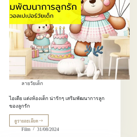
ลายวัยเด็ก
ไอเดีย แต่งห้องเด็ก น่ารักๆ เสริมพัฒนาการลูก
ของลูกรัก
ดูรายละเอียด
ไอ
เดีย
Film
31/08/2024
แต่ง