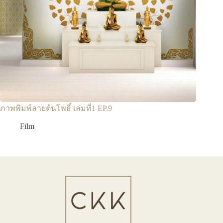
ภาพพิมพ์ลายต้นโพธิ์ เล่มที่1 EP.9
Film