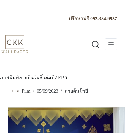
Skip
to
content
ปรึกษาฟรี
092-384-9937
ภาพพิมพ์ลายต้นโพธิ์ เล่มที่2 EP.5
Film
05/09/2023
ลายต้นโพธิ์