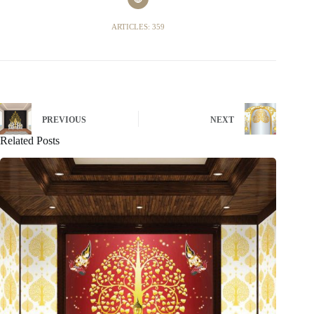
ARTICLES: 359
PREVIOUS
NEXT
Related Posts