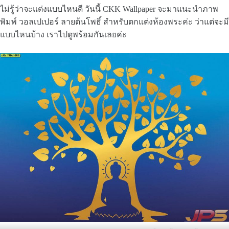
ไม่รู้ว่าจะแต่งแบบไหนดี วันนี้ CKK Wallpaper จะมาแนะนำภาพ
พิมพ์ วอลเปเปอร์ ลายต้นโพธิ์ สำหรับตกแต่งห้องพระค่ะ ว่าแต่จะมี
แบบไหนบ้าง เราไปดูพร้อมกันเลยค่ะ