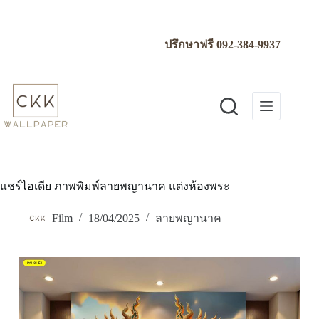
Skip
to
content
ปรึกษาฟรี
092-384-9937
แชร์ไอเดีย ภาพพิมพ์ลายพญานาค แต่งห้องพระ
Film
18/04/2025
ลายพญานาค