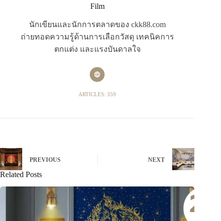
Film
นักเขียนและนักการตลาดของ ckk88.com
ถ่ายทอดความรู้ด้านการเลือกวัสดุ เทคนิคการ
ตกแต่ง และแรงบันดาลใจ
ARTICLES: 359
PREVIOUS
NEXT
Related Posts