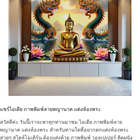
แชร์ไอเดีย ภาพพิมพ์ลายพญานาค แต่งห้องพระ
สวัสดีค่ะ วันนี้เราจะพาทุกท่านมาชม ไอเดีย ภาพพิมพ์ลาย
พญานาค แต่งห้องพระ สำหรับท่านใดที่อยากตกแต่งห้องพระ
สวยๆ สไตล์โมเดิร์น ต้องแต่งด้วย ภาพพิมพ์ วอลเปเปอร์ ติดผนัง