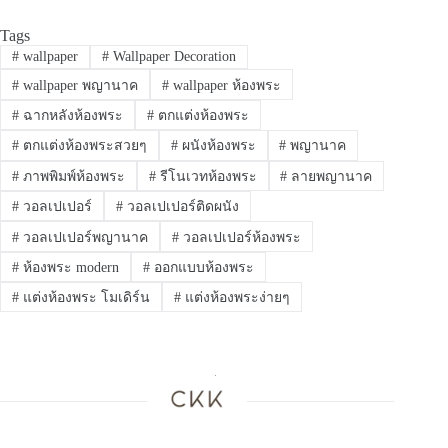
Tags
#
wallpaper
#
Wallpaper Decoration
#
wallpaper พญานาค
#
wallpaper ห้องพระ
#
ฉากหลังห้องพระ
#
ตกแต่งห้องพระ
#
ตกแต่งห้องพระสวยๆ
#
ผนังห้องพระ
#
พญานาค
#
ภาพพิมพ์ห้องพระ
#
รีโนเวทห้องพระ
#
ลายพญานาค
#
วอลเปเปอร์
#
วอลเปเปอร์ติดผนัง
#
วอลเปเปอร์พญานาค
#
วอลเปเปอร์ห้องพระ
#
ห้องพระ modern
#
ออกแบบห้องพระ
#
แต่งห้องพระ โมเดิร์น
#
แต่งห้องพระง่ายๆ