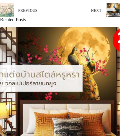
PREVIOUS
NEXT
Related Posts