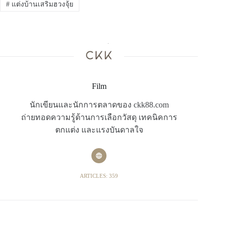
#
แต่งบ้านเสริมฮวงจุ้ย
Film
นักเขียนและนักการตลาดของ ckk88.com
ถ่ายทอดความรู้ด้านการเลือกวัสดุ เทคนิคการ
ตกแต่ง และแรงบันดาลใจ
ARTICLES: 359