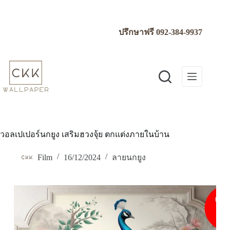
Skip
to
content
ปรึกษาฟรี
092-384-9937
วอลเปเปอร์นกยูง เสริมฮวงจุ้ย ตกแต่งภายในบ้าน
Film
16/12/2024
ลายนกยูง