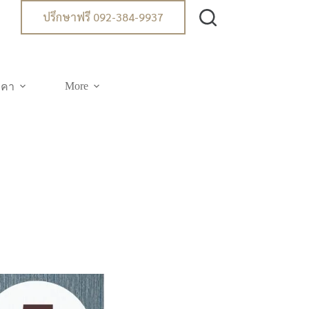
ปรึกษาฟรี 092-384-9937
More
าคา