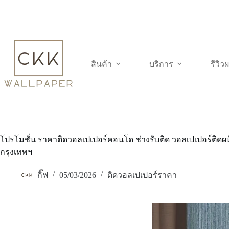
Skip
to
content
สินค้า
บริการ
รีวิ
โปรโมชั่น ราคาติดวอลเปเปอร์คอนโด ช่างรับติด วอลเปเปอร์ติ
กรุงเทพฯ
กิ๊ฟ
05/03/2026
ติดวอลเปเปอร์ราคา