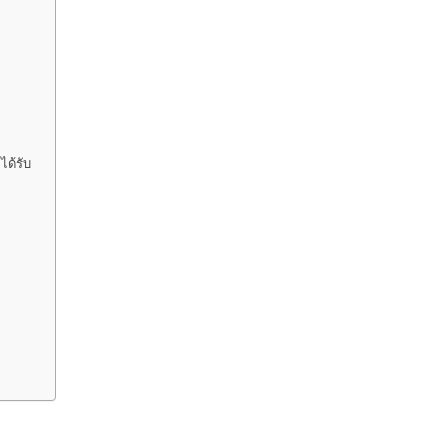
ได้รับ