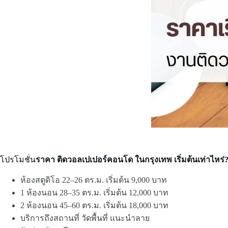
โปรโมชั่น
ราคา ติดวอลเปเปอร์คอนโด ในกรุงเทพ เริ่มต้นเท่าไหร่
ห้องสตูดิโอ 22–26 ตร.ม. เริ่มต้น 9,000 บาท
1 ห้องนอน 28–35 ตร.ม. เริ่มต้น 12,000 บาท
2 ห้องนอน 45–60 ตร.ม. เริ่มต้น 18,000 บาท
บริการถึงสถานที่ วัดพื้นที่ แนะนำลาย