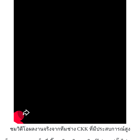
ชมวิดีโอผลงานจริงจากทีมช่าง CKK ที่มีประสบการณ์สูง