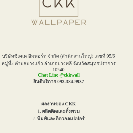
บริษัทซีเคเค อิมพอร์ท จำกัด (สำนักงานใหญ่) เลขที่ 95/6
หมู่ที่2 ตำบลบางแก้ว อำเภอบางพลี จังหวัดสมุทรปราการ
10540
Chat Line @ckkwall
ยินดีบริการ 092-384-9937
ผลงานของ CKK
1.
ผลิตติดและตั้งพรม
2.
พิมพ์และติดวอลเปเปอร์