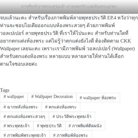
ภาพพิมพ์ ลายพระพุทธเจ้า ลายดอกบัว แต่งห้องพระสวยๆ
จบแล้วนะคะ สำหรับเรื่องภาพพิมพ์ลายพุทธประวัติ EP.4 หวังว่าทุก
ท่านจะชอบไอเดียออกแบบห้องพระสวยๆ ด้วยภาพพิมพ์
วอลเปเปอร์ ลายพุทธประวัติ ที่เราให้ไปนะคะ สำหรับท่านใดที่
อยากตกแต่งห้องพระ แต่ไม่รู้ว่าตกแต่งยังไงดี ต้องติดตาม CKK
Wallpaper เลยนะคะ เพราะเรามีภาพพิมพ์ วอลเปเปอร์ (Wallpaper)
สำหรับตกแต่งห้องพระ หลายแบบ หลายลายให้ท่านได้เลือก
ตามใจชอบเลยค่ะ
Tags
#
wallpaper
#
Wallpaper Decoration
#
wallpaper ห้องพระ
#
ฉากหลังห้องพระ
#
ตกแต่งห้องพระ
#
ตกแต่งห้องพระสวยๆ
#
ประวัติพระพุทธเจ้า
#
พระพุทธเจ้า
#
พุทธประวัติ
#
ภาพพิมพ์ติดผนัง
#
ภาพพิมพ์พระพุทธเจ้า
#
ภาพพิมพ์ห้องพระ