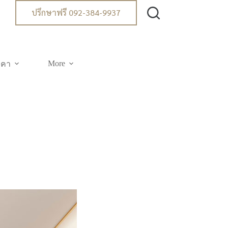
ปรึกษาฟรี 092-384-9937
More
าคา