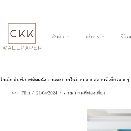
Skip
to
content
สินค้า
บริการ
รีวิ
ไอเดีย พิมพ์ภาพติดผนัง ตกแต่งภายในบ้าน ลายสถานที่เที่ยวสวยๆ
Film
21/04/2024
ลายสถานที่ท่องเที่ยว