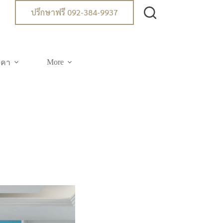
ปรึกษาฟรี 092-384-9937
More
าคา