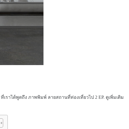
่เราได้พูดถึง ภาพพิมพ์ ลายสถานที่ท่องเที่ยวไป 2 EP. ดูเพิ่มเติม