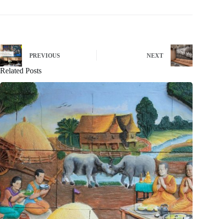
PREVIOUS
NEXT
Related Posts