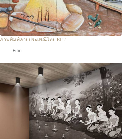
ภาพพิมพ์ลายประเพณีไทย EP.2
Film