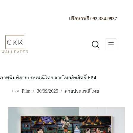
Skip
to
content
ปรึกษาฟรี
092-384-9937
ภาพพิมพ์ลายประเพณีไทย ลายไทยลิขสิทธิ์ EP.4
Film
30/09/2025
ลายประเพณีไทย