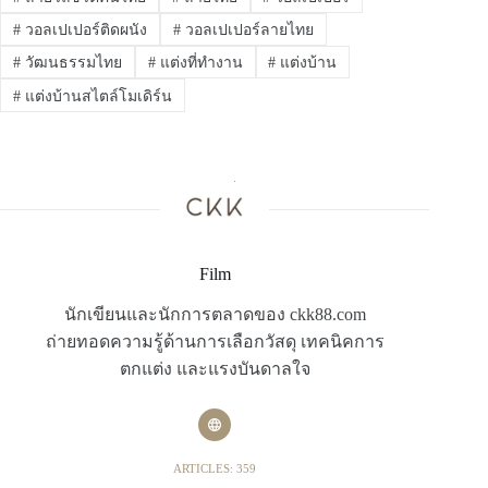
#
วอลเปเปอร์ติดผนัง
#
วอลเปเปอร์ลายไทย
#
วัฒนธรรมไทย
#
แต่งที่ทำงาน
#
แต่งบ้าน
#
แต่งบ้านสไตล์โมเดิร์น
Film
นักเขียนและนักการตลาดของ ckk88.com
ถ่ายทอดความรู้ด้านการเลือกวัสดุ เทคนิคการ
ตกแต่ง และแรงบันดาลใจ
ARTICLES: 359