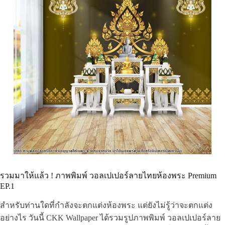
รวมมาให้แล้ว ! ภาพพิมพ์ วอลเปเปอร์ลายไทยห้องพระ Premium
EP.1
สำหรับท่านใดที่กำลังจะตกแต่งห้องพระ แต่ยังไม่รู้ว่าจะตกแต่ง
อย่างไร วันนี้ CKK Wallpaper ได้รวมรูปภาพพิมพ์ วอลเปเปอร์ลาย