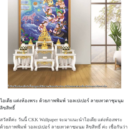
ไอเดีย แต่งห้องพระ ด้วยภาพพิมพ์ วอลเปเปอร์ ลายเทวดาชุมนุม
ลิขสิทธิ์
สวัสดีค่ะ วันนี้ CKK Wallpaper จะมาแนะนำไอเดีย แต่งห้องพระ
ด้วยภาพพิมพ์ วอลเปเปอร์ ลายเทวดาชุมนุม ลิขสิทธิ์ ค่ะ เชื่อกันว่า