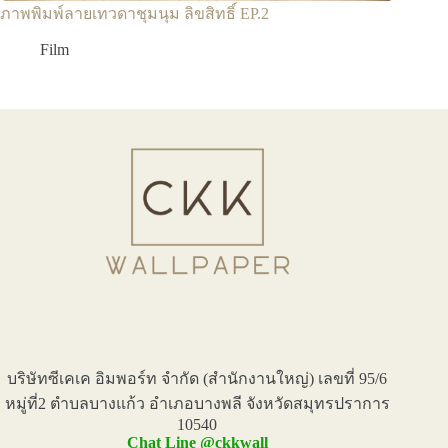
ภาพพิมพ์ลายเทวดาชุมนุม ลิขสิทธิ์ EP.2
Film
บริษัทซีเคเค อิมพอร์ท จำกัด (สำนักงานใหญ่) เลขที่ 95/6
หมู่ที่2 ตำบลบางแก้ว อำเภอบางพลี จังหวัดสมุทรปราการ
10540
Chat Line @ckkwall