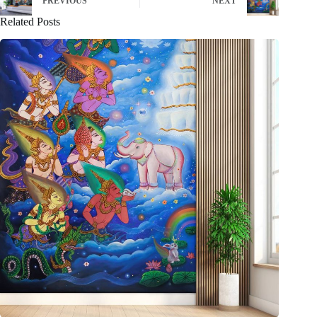
PREVIOUS
NEXT
Related Posts