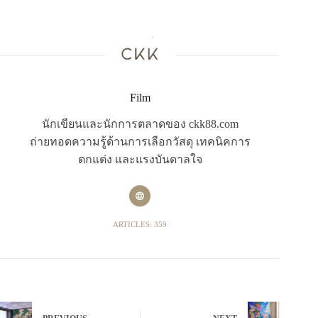
Film
นักเขียนและนักการตลาดของ ckk88.com
ถ่ายทอดความรู้ด้านการเลือกวัสดุ เทคนิคการ
ตกแต่ง และแรงบันดาลใจ
ARTICLES: 359