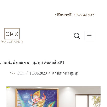
Skip
to
content
ปรึกษาฟรี
092-384-9937
ภาพพิมพ์ลายเทวดาชุมนุม ลิขสิทธิ์ EP.1
Film
18/08/2023
ลายเทวดาชุมนุม