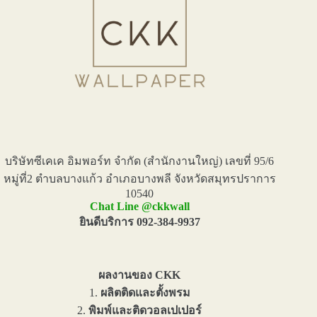
บริษัทซีเคเค อิมพอร์ท จำกัด (สำนักงานใหญ่) เลขที่ 95/6
หมู่ที่2 ตำบลบางแก้ว อำเภอบางพลี จังหวัดสมุทรปราการ
10540
Chat Line @ckkwall
ยินดีบริการ 092-384-9937
ผลงานของ CKK
1.
ผลิตติดและตั้งพรม
2.
พิมพ์และติดวอลเปเปอร์