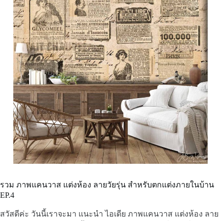
รวม ภาพแคนวาส แต่งห้อง ลายวัยรุ่น สำหรับตกแต่งภายในบ้าน
EP.4
สวัสดีค่ะ วันนี้เราจะมา แนะนำ ไอเดีย ภาพแคนวาส แต่งห้อง ลาย