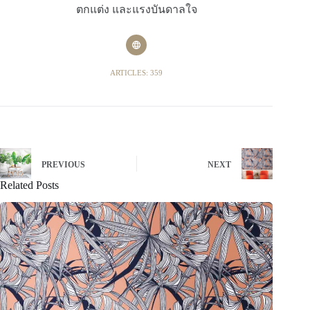
ตกแต่ง และแรงบันดาลใจ
ARTICLES: 359
PREVIOUS
NEXT
Related Posts