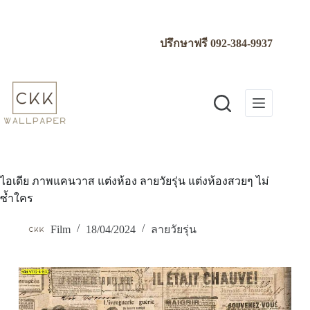
Skip
to
content
ปรึกษาฟรี
092-384-9937
ไอเดีย ภาพแคนวาส แต่งห้อง ลายวัยรุ่น แต่งห้องสวยๆ ไม่
ซ้ำใคร
Film
18/04/2024
ลายวัยรุ่น