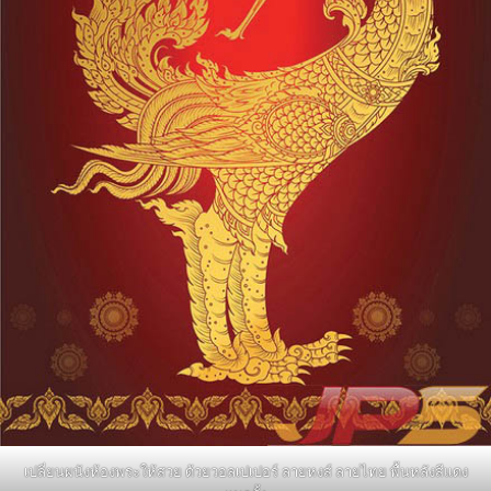
เปลี่ยนผนังห้องพระให้สวย ด้วยวอลเปเปอร์ ลายหงส์ ลายไทย พื้นหลังสีแดง