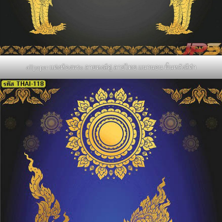
allpaper แต่งห้องพระ ลายหงส์คู่ ลายไทย แนวนอน พื้นหลังสีดำ