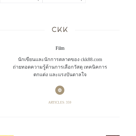
Film
นักเขียนและนักการตลาดของ ckk88.com
ถ่ายทอดความรู้ด้านการเลือกวัสดุ เทคนิคการ
ตกแต่ง และแรงบันดาลใจ
ARTICLES: 359