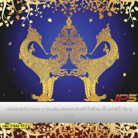
วอลเปเปอร์แนวนอน ลายหงส์คู่ แต่งกรอบด้วยใบโพธิ์ทอง พื้นหลังสีน้ำเงิน ดู
สว่าง