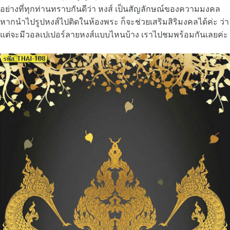
อย่างที่ทุกท่านทราบกันดีว่า หงส์ เป็นสัญลักษณ์ของความมงคล
หากนำไปรูปหงส์ไปติดในห้องพระ ก็จะช่วยเสริมสิริมงคลได้ค่ะ ว่า
แต่จะมีวอลเปเปอร์ลายหงส์แบบไหนบ้าง เราไปชมพร้อมกันเลยค่ะ