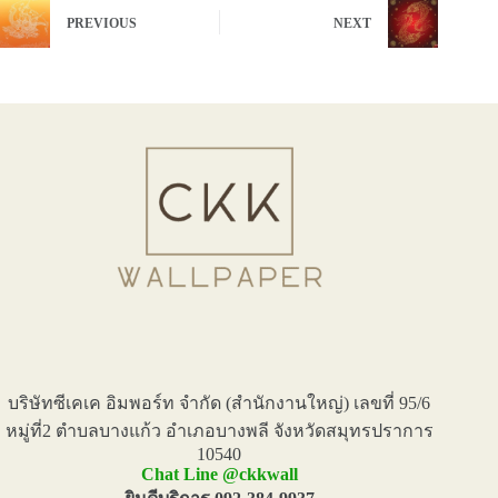
PREVIOUS
NEXT
บริษัทซีเคเค อิมพอร์ท จำกัด (สำนักงานใหญ่) เลขที่ 95/6
หมู่ที่2 ตำบลบางแก้ว อำเภอบางพลี จังหวัดสมุทรปราการ
10540
Chat Line @ckkwall