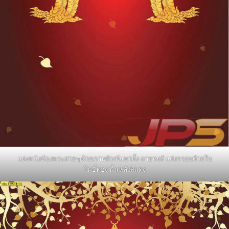
แต่งผนังห้องพระสวยๆ ด้วยภาพพิมพ์แนวตั้ง ลายหงส์ แต่งกรอบด้วยใบ
โพธิ์ทอง พื้นหลังสีแดง