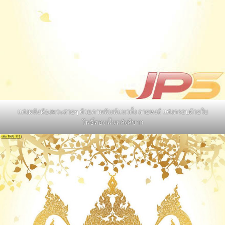
แต่งผนังห้องพระสวยๆ ด้วยภาพพิมพ์แนวตั้ง ลายหงส์ แต่งกรอบด้วยใบ
โพธิ์ทอง พื้นหลังสีขาว