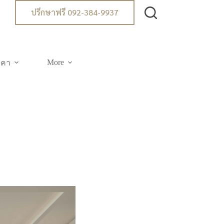
ปรึกษาฟรี 092-384-9937
More
าคา