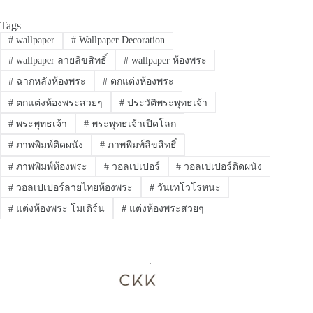
Tags
#
wallpaper
#
Wallpaper Decoration
#
wallpaper ลายลิขสิทธิ์
#
wallpaper ห้องพระ
#
ฉากหลังห้องพระ
#
ตกแต่งห้องพระ
#
ตกแต่งห้องพระสวยๆ
#
ประวัติพระพุทธเจ้า
#
พระพุทธเจ้า
#
พระพุทธเจ้าเปิดโลก
#
ภาพพิมพ์ติดผนัง
#
ภาพพิมพ์ลิขสิทธิ์
#
ภาพพิมพ์ห้องพระ
#
วอลเปเปอร์
#
วอลเปเปอร์ติดผนัง
#
วอลเปเปอร์ลายไทยห้องพระ
#
วันเทโวโรหนะ
#
แต่งห้องพระ โมเดิร์น
#
แต่งห้องพระสวยๆ