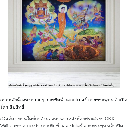
ฉากหลังห้องพระสวยๆ ภาพพิมพ์ วอลเปเปอร์ ลายพระพุทธเจ้าเปิด
โลก ลิขสิทธิ์
สวัสดีค่ะ ท่านใดที่กำลังมองหาฉากหลังห้องพระสวยๆ CKK
Wallpaper ขอแนะนำ ภาพพิมพ์ วอลเปเปอร์ ลายพระพุทธเจ้าเปิด