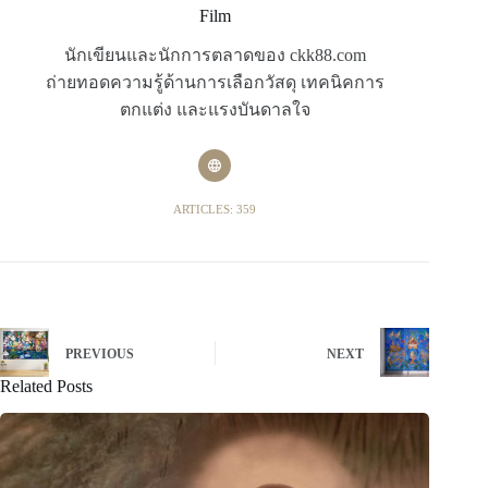
Film
นักเขียนและนักการตลาดของ ckk88.com
ถ่ายทอดความรู้ด้านการเลือกวัสดุ เทคนิคการ
ตกแต่ง และแรงบันดาลใจ
ARTICLES: 359
PREVIOUS
NEXT
Related Posts