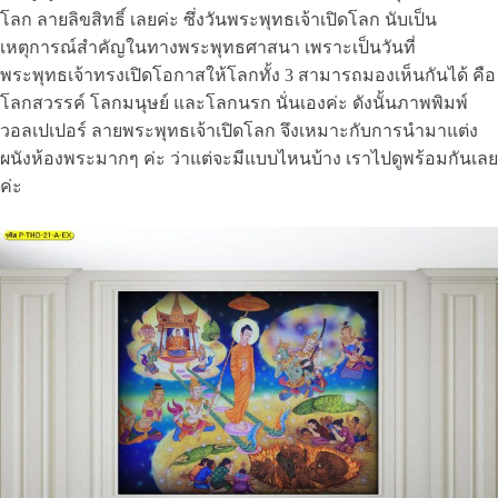
โลก ลายลิขสิทธิ์ เลยค่ะ ซึ่งวันพระพุทธเจ้าเปิดโลก นับเป็น
เหตุการณ์สำคัญในทางพระพุทธศาสนา เพราะเป็นวันที่
พระพุทธเจ้าทรงเปิดโอกาสให้โลกทั้ง 3 สามารถมองเห็นกันได้ คือ
โลกสวรรค์ โลกมนุษย์ และโลกนรก นั่นเองค่ะ ดังนั้นภาพพิมพ์
วอลเปเปอร์ ลายพระพุทธเจ้าเปิดโลก จึงเหมาะกับการนำมาแต่ง
ผนังห้องพระมากๆ ค่ะ ว่าแต่จะมีแบบไหนบ้าง เราไปดูพร้อมกันเลย
ค่ะ