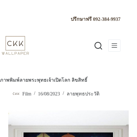
Skip
to
content
ปรึกษาฟรี
092-384-9937
ภาพพิมพ์ลายพระพุทธเจ้าเปิดโลก ลิขสิทธิ์
Film
16/08/2023
ลายพุทธประวัติ