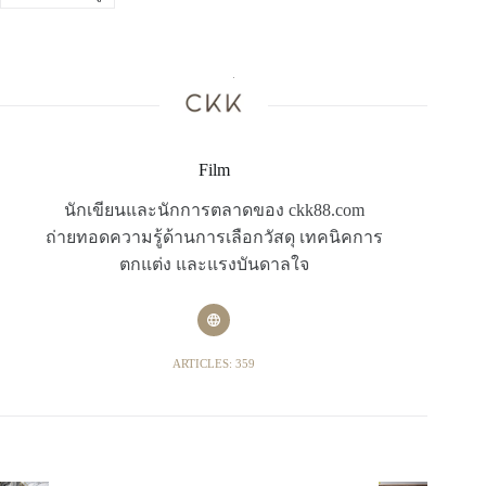
Film
นักเขียนและนักการตลาดของ ckk88.com
ถ่ายทอดความรู้ด้านการเลือกวัสดุ เทคนิคการ
ตกแต่ง และแรงบันดาลใจ
ARTICLES: 359