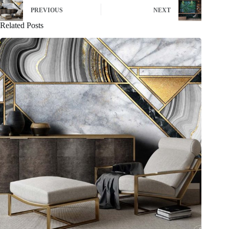
PREVIOUS
NEXT
Related Posts