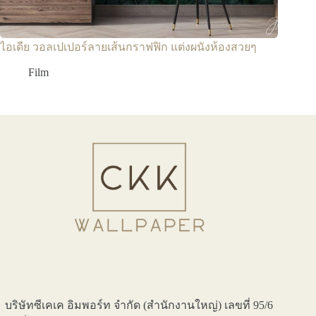
ไอเดีย วอลเปเปอร์ลายเส้นกราฟฟิก แต่งผนังห้องสวยๆ
Film
บริษัทซีเคเค อิมพอร์ท จำกัด (สำนักงานใหญ่) เลขที่ 95/6