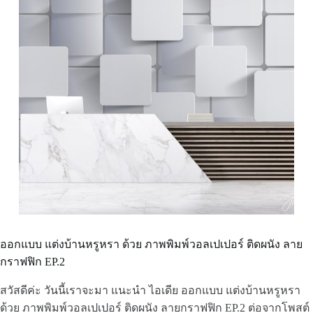
ออกแบบ แต่งบ้านหรูหรา ด้วย ภาพพิมพ์วอลเปเปอร์ ติดผนัง ลาย
กราฟฟิก EP.2
สวัสดีค่ะ วันนี้เราจะมา แนะนำ ไอเดีย ออกแบบ แต่งบ้านหรูหรา
ด้วย ภาพพิมพ์วอลเปเปอร์ ติดผนัง ลายกราฟฟิก EP.2 ต่อจากโพสต์