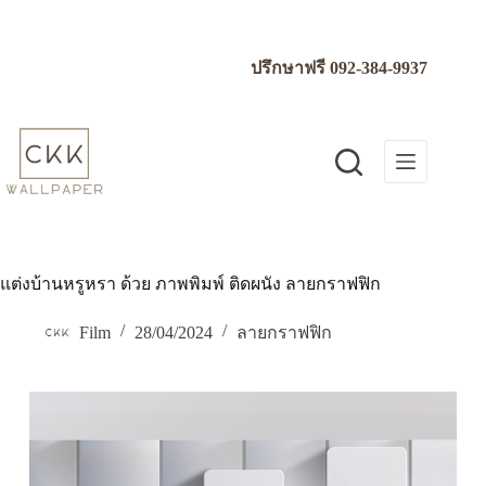
Skip
to
content
ปรึกษาฟรี
092-384-9937
แต่งบ้านหรูหรา ด้วย ภาพพิมพ์ ติดผนัง ลายกราฟฟิก
Film
28/04/2024
ลายกราฟฟิก