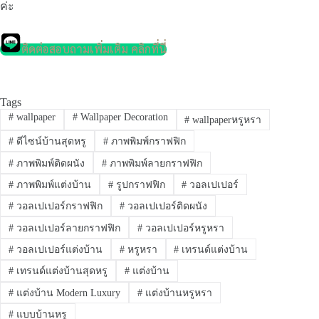
ค่ะ
ติดต่อสอบถามเพิ่มเติม คลิกที่นี่
Tags
#
wallpaper
#
Wallpaper Decoration
#
wallpaperหรูหรา
#
ดีไซน์บ้านสุดหรู
#
ภาพพิมพ์กราฟฟิก
#
ภาพพิมพ์ติดผนัง
#
ภาพพิมพ์ลายกราฟฟิก
#
ภาพพิมพ์แต่งบ้าน
#
รูปกราฟฟิก
#
วอลเปเปอร์
#
วอลเปเปอร์กราฟฟิก
#
วอลเปเปอร์ติดผนัง
#
วอลเปเปอร์ลายกราฟฟิก
#
วอลเปเปอร์หรูหรา
#
วอลเปเปอร์แต่งบ้าน
#
หรูหรา
#
เทรนด์แต่งบ้าน
#
เทรนด์แต่งบ้านสุดหรู
#
แต่งบ้าน
#
แต่งบ้าน Modern Luxury
#
แต่งบ้านหรูหรา
#
แบบบ้านหรู