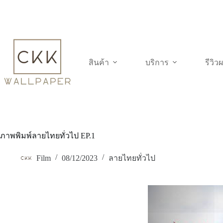
Skip
to
content
สินค้า
บริการ
รีวิ
ภาพพิมพ์ลายไทยทั่วไป EP.1
Film
08/12/2023
ลายไทยทั่วไป