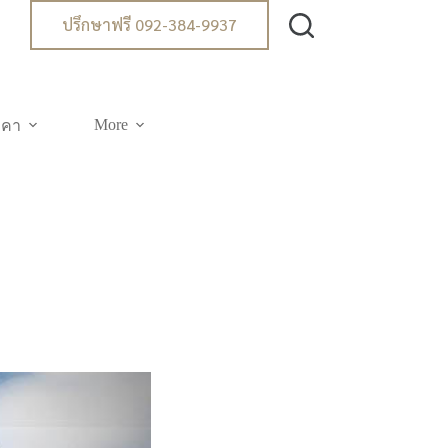
ปรึกษาฟรี 092-384-9937
More
าคา