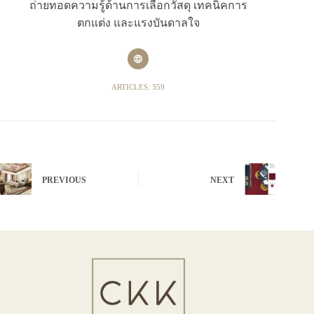
ถ่ายทอดความรู้ด้านการเลือกวัสดุ เทคนิคการ
ตกแต่ง และแรงบันดาลใจ
ARTICLES: 359
PREVIOUS
NEXT