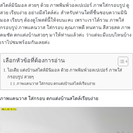
สไตล์มินิมอล สวยๆ ด้วย ภาพพิมพ์วอลเปเปอร์ ภาพใส่กรอบรูป ดู
สวย เรียบง่าย อย่างมีสไตล์ค่ะ สำหรับท่านใดที่ชื่นชอบความมินิ
มอล เรียบๆ ต้องดูโพสต์นี้ให้จบนะคะ เพราะเราได้รวม ภาพใส่
กรอบรูป ภาพแคนวาส ใส่กรอบ คุณภาพดี ทนทาน สีสวยสด ภาพ
คมชัด ตกแต่งบ้านสวยๆ มาให้ท่านแล้วค่ะ ว่าแต่จะมีแบบไหนบ้าง
เราไปชมพร้อมกันเลยค่ะ
เลือกหัวข้อที่ต้องการอ่าน
ไอเดีย แต่งบ้านสไตล์มินิมอล ด้วย ภาพพิมพ์วอลเปเปอร์ ภาพใส่
กรอบรูป สวยๆ
ภาพแคนวาส ใส่กรอบ ตกแต่งบ้านสไตล์เรียบง่าย
ภาพแคนวาส ใส่กรอบ ตกแต่งบ้านสไตล์เรียบง่าย