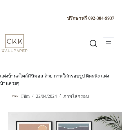
Skip
to
content
ปรึกษาฟรี
092-384-9937
แต่งบ้านสไตล์มินิมอล ด้วย ภาพใส่กรอบรูป ติดผนัง แต่ง
บ้านสวยๆ
Film
22/04/2024
ภาพใส่กรอบ