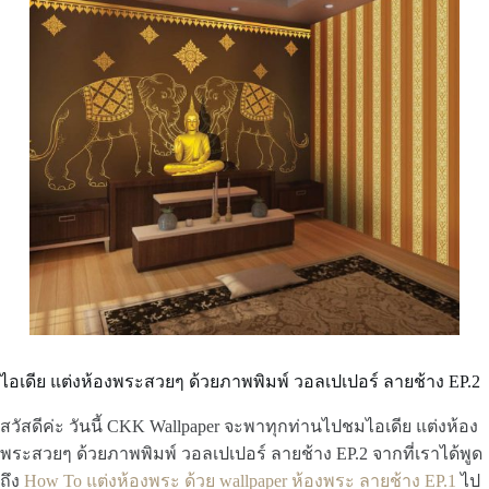
ไอเดีย แต่งห้องพระสวยๆ ด้วยภาพพิมพ์ วอลเปเปอร์ ลายช้าง EP.2
สวัสดีค่ะ วันนี้ CKK Wallpaper จะพาทุกท่านไปชมไอเดีย แต่งห้อง
พระสวยๆ ด้วยภาพพิมพ์ วอลเปเปอร์ ลายช้าง EP.2 จากที่เราได้พูด
ถึง
How To แต่งห้องพระ ด้วย wallpaper ห้องพระ ลายช้าง EP.1
ไป