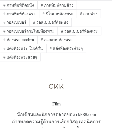
#
ภาพพิมพ์ติดผนัง
#
ภาพพิมพ์ลายช้าง
#
ภาพพิมพ์ห้องพระ
#
รีโนเวทห้องพระ
#
ลายช้าง
#
วอลเปเปอร์
#
วอลเปเปอร์ติดผนัง
#
วอลเปเปอร์ลายไทยห้องพระ
#
วอลเปเปอร์ห้องพระ
#
ห้องพระ modern
#
ออกแบบห้องพระ
#
แต่งห้องพระ โมเดิร์น
#
แต่งห้องพระง่ายๆ
#
แต่งห้องพระสวยๆ
Film
นักเขียนและนักการตลาดของ ckk88.com
ถ่ายทอดความรู้ด้านการเลือกวัสดุ เทคนิคการ