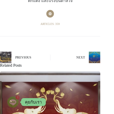
ตกแต่ง และแรงบันดาลใจ
ARTICLES: 359
PREVIOUS
NEXT
Related Posts
1
คุยกับเรา