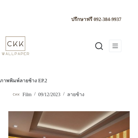
Skip
to
content
ปรึกษาฟรี
092-384-9937
ภาพพิมพ์ลายช้าง EP.2
Film
09/12/2023
ลายช้าง