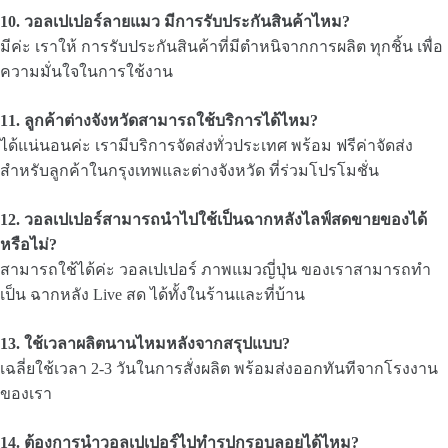
10. วอลเปเปอร์ลายแมว
มีการรับประกันสินค้าไหม?
มีค่ะ เราให้ การรับประกันสินค้าที่มีตำหนิจากการผลิต ทุกชิ้น เพื่อ
ความมั่นใจในการใช้งาน
11. ลูกค้าต่างจังหวัดสามารถใช้บริการได้ไหม?
ได้แน่นอนค่ะ เรามีบริการจัดส่งทั่วประเทศ พร้อม ฟรีค่าจัดส่ง
สำหรับลูกค้าในกรุงเทพและต่างจังหวัด ที่ร่วมโปรโมชั่น
12. วอลเปเปอร์สามารถนำไปใช้เป็นฉากหลังไลฟ์สดขายของได้
หรือไม่?
สามารถใช้ได้ค่ะ วอลเปเปอร์ ภาพแมวญี่ปุ่น ของเราสามารถทำ
เป็น ฉากหลัง Live สด ได้ทั้งในร้านและที่บ้าน
13. ใช้เวลาผลิตนานไหมหลังจากสรุปแบบ?
เฉลี่ยใช้เวลา 2-3 วันในการสั่งผลิต พร้อมส่งออกทันทีจากโรงงาน
ของเรา
14. ต้องการนำวอลเปเปอร์ไปทำรูปกรอบลอยได้ไหม?