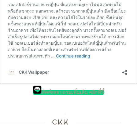
ติดต่อสอบถามเพิ่มเติม คลิกที่นี่