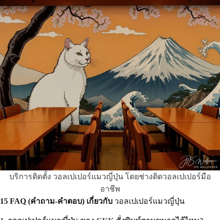
บริการติดตั้ง วอลเปเปอร์แมวญี่ปุ่น โดยช่างติดวอลเปเปอร์มือ
อาชีพ
15 FAQ (คำถาม-คำตอบ) เกี่ยวกับ
วอลเปเปอร์แมวญี่ปุ่น