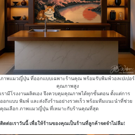
ภาพแมวญี่ปุ่น ที่ออกแบบเฉพาะร้านคุณ พร้อมรับพิมพ์วอลเปเปอร์
คุณภาพสูง
เรามีโรงงานผลิตเอง จึงควบคุมคุณภาพได้ทุกขั้นตอน ตั้งแต่การ
ออกแบบ พิมพ์ และส่งถึงร้านอย่างรวดเร็ว พร้อมทีมแนะนำที่ช่วย
คุณเลือก ภาพแมวญี่ปุ่น ที่เหมาะกับร้านคุณที่สุด
ติดต่อเราวันนี้ เพื่อให้ร้านของคุณเป็นร้านที่ลูกค้าจดจำไม่ลืม!