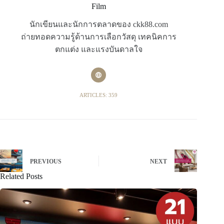
Film
นักเขียนและนักการตลาดของ ckk88.com
ถ่ายทอดความรู้ด้านการเลือกวัสดุ เทคนิคการ
ตกแต่ง และแรงบันดาลใจ
ARTICLES: 359
PREVIOUS
NEXT
Related Posts