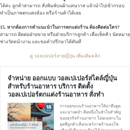
ได้ค่ะ ลูกค้าสามารถ สั่งพิมพ์บนผ้าแคนวาส แล้วนำไปเข้ากรอบ
ทำเป็นภาพตกแต่งห้อง หรือร้านค้าได้เลย
15. หากต้องการคำแนะนำในการตกแต่งร้าน ต้องติดต่อใคร?
สามารถ ติดต่อฝ่ายขาย หรือฝ่ายบริการลูกค้า เพื่อเช็คคิว นัดหมาย
ช่างวัดหน้างาน และขอคำปรึกษาได้ทันที
ดู วอลเปเปอร์ลายญี่ปุ่น เพิ่มเติมคลิก