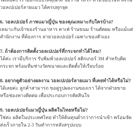
วอลเปเปอร์ลายแมว ได้ครบทุกจุด
6. วอลเปเปอร์ ภาพแมวญี่ปุ่น ของคุณเหมาะกับใครบ้าง?
เหมาะกับเจ้าของร้านอาหาร คาเฟ่ ร้านขนม ร้านตัดผม หรือแม้แต่
สำนักงาน ที่ต้องการ ลายวอลเปเปอร์ เฉพาะของตัวเอง
7. ถ้าต้องการติดตั้งวอลเปเปอร์ที่กระจกทำได้ไหม?
ได้ค่ะ เรามีบริการ รับพิมพ์วอลเปเปอร์ สติกเกอร์ 3M สำหรับติด
กระจก พร้อมทีมช่างวัดขนาดและติดตั้งให้เรียบร้อย
8. อยากดูตัวอย่างผลงาน วอลเปเปอร์ลายแมว
ที่เคยทำได้หรือไม่?
ได้เลยค่ะ ลูกค้าสามารถ ขอดูรูปผลงานของเรา ได้จากฝ่ายขาย
หรือช่องทางติดต่อ เพื่อประกอบการตัดสินใจ
9. วอลเปเปอร์แมวญี่ปุ่น ผลิตในไทยหรือไม่?
ใช่ค่ะ ผลิตในประเทศไทย ทำให้ต้นทุนต่ำกว่าการนำเข้า พร้อมจัด
ส่งเร็วภายใน 2-3 วันทำการหลังสรุปแบบ