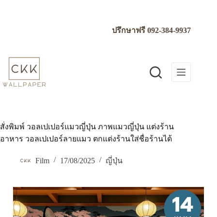
Skip
to
content
ปรึกษาฟรี
092-384-9937
สั่งพิมพ์ วอลเปเปอร์แมวญี่ปุ่น ภาพแมวญี่ปุ่น แต่งร้าน
อาหาร วอลเปเปอร์ลายแมว ตกแต่งร้านใส่ชื่อร้านได้
Film
17/08/2025
ญี่ปุ่น