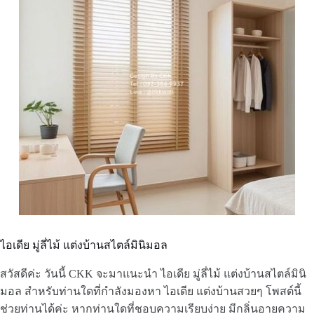
ไอเดีย มู่ลี่ไม้ แต่งบ้านสไตล์มินิมอล
สวัสดีค่ะ วันนี้ CKK จะมาแนะนำ ไอเดีย มู่ลี่ไม้ แต่งบ้านสไตล์มินิ
มอล สำหรับท่านใดที่กำลังมองหา ไอเดีย แต่งบ้านสวยๆ โพสต์นี้
ช่วยท่านได้ค่ะ หากท่านใดที่ชอบความเรียบง่าย มีกลิ่นอายความ