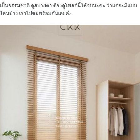
เป็นธรรมชาติ ดูสบายตา ต้องดูโพสต์นี้ให้จบนะคะ ว่าแต่จะมีแบบ
ไหนบ้าง เราไปชมพร้อมกันเลยค่ะ