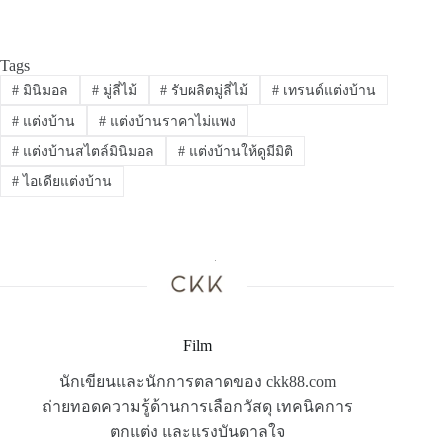
Tags
#
มินิมอล
#
มู่ลี่ไม้
#
รับผลิตมู่ลี่ไม้
#
เทรนด์แต่งบ้าน
#
แต่งบ้าน
#
แต่งบ้านราคาไม่แพง
#
แต่งบ้านสไตล์มินิมอล
#
แต่งบ้านให้ดูมีมิติ
#
ไอเดียแต่งบ้าน
Film
นักเขียนและนักการตลาดของ ckk88.com
ถ่ายทอดความรู้ด้านการเลือกวัสดุ เทคนิคการ
ตกแต่ง และแรงบันดาลใจ