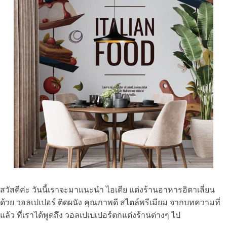
สวัสดีค่ะ วันนี้เราจะมาแนะนำ ไอเดีย แต่งร้านอาหารอิตาเลี่ยน
ด้วย วอลเปเปอร์ ติดผนัง คุณภาพดี สไตล์พรีเมียม จากบทความที่
แล้ว ที่เราได้พูดถึง วอลเปเปเปอร์ตกแต่งร้านต่างๆ ไป