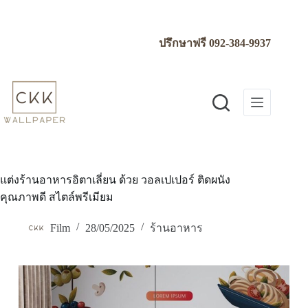
Skip
to
content
ปรึกษาฟรี
092-384-9937
แต่งร้านอาหารอิตาเลี่ยน ด้วย วอลเปเปอร์ ติดผนัง
คุณภาพดี สไตล์พรีเมียม
Film
28/05/2025
ร้านอาหาร