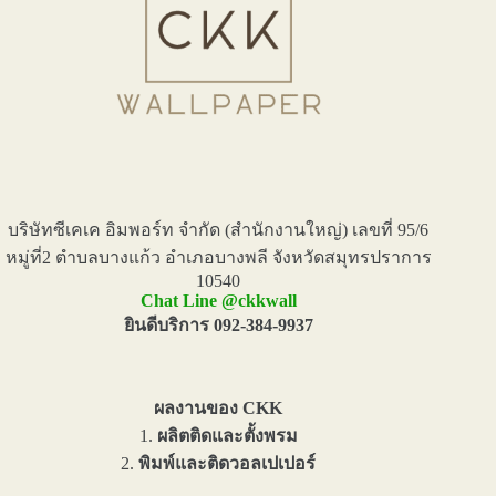
บริษัทซีเคเค อิมพอร์ท จำกัด (สำนักงานใหญ่) เลขที่ 95/6
หมู่ที่2 ตำบลบางแก้ว อำเภอบางพลี จังหวัดสมุทรปราการ
10540
Chat Line @ckkwall
ยินดีบริการ 092-384-9937
ผลงานของ CKK
1.
ผลิตติดและตั้งพรม
2.
พิมพ์และติดวอลเปเปอร์