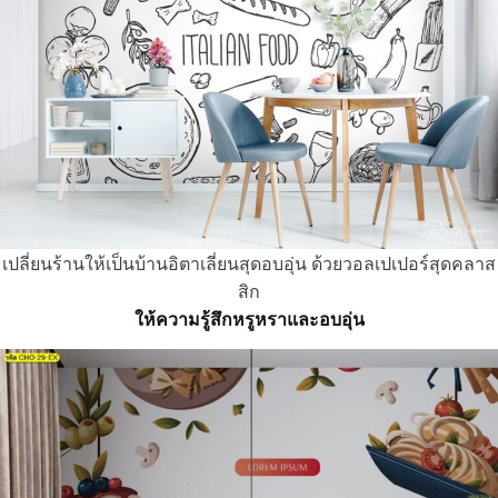
เปลี่ยนร้านให้เป็นบ้านอิตาเลี่ยนสุดอบอุ่น ด้วยวอลเปเปอร์สุดคลาส
สิก
ให้ความรู้สึกหรูหราและอบอุ่น