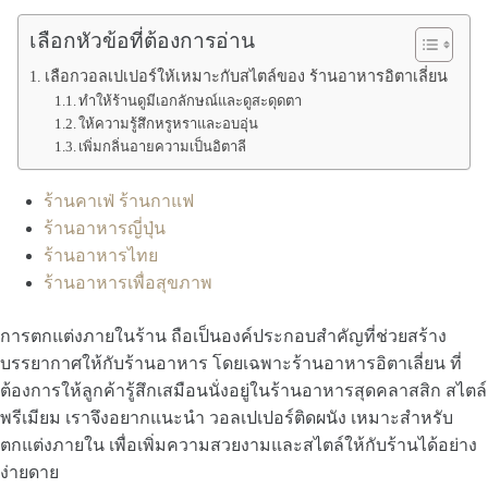
เลือกหัวข้อที่ต้องการอ่าน
เลือกวอลเปเปอร์ให้เหมาะกับสไตล์ของ ร้านอาหารอิตาเลี่ยน
ทำให้ร้านดูมีเอกลักษณ์และดูสะดุดตา
ให้ความรู้สึกหรูหราและอบอุ่น
เพิ่มกลิ่นอายความเป็นอิตาลี
ร้านคาเฟ่ ร้านกาแฟ
ร้านอาหารญี่ปุ่น
ร้านอาหารไทย
ร้านอาหารเพื่อสุขภาพ
การตกแต่งภายในร้าน ถือเป็นองค์ประกอบสำคัญที่ช่วยสร้าง
บรรยากาศให้กับร้านอาหาร โดยเฉพาะร้านอาหารอิตาเลี่ยน ที่
ต้องการให้ลูกค้ารู้สึกเสมือนนั่งอยู่ในร้านอาหารสุดคลาสสิก สไตล์
พรีเมียม เราจึงอยากแนะนำ วอลเปเปอร์ติดผนัง เหมาะสำหรับ
ตกแต่งภายใน เพื่อเพิ่มความสวยงามและสไตล์ให้กับร้านได้อย่าง
ง่ายดาย