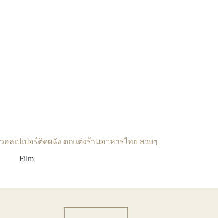
วอลเปเปอร์ติดผนัง ตกแต่งร้านอาหารไทย สวยๆ
Film