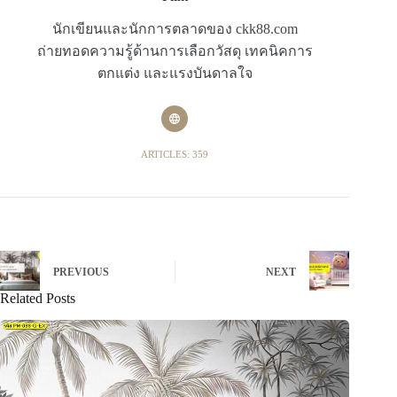
นักเขียนและนักการตลาดของ ckk88.com
ถ่ายทอดความรู้ด้านการเลือกวัสดุ เทคนิคการ
ตกแต่ง และแรงบันดาลใจ
ARTICLES: 359
PREVIOUS
NEXT
Related Posts