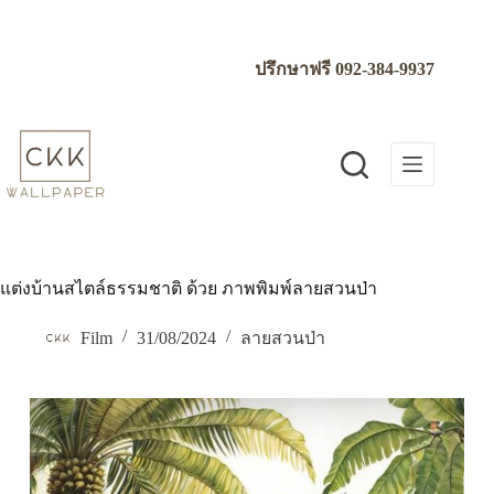
Skip
to
content
ปรึกษาฟรี
092-384-9937
แต่งบ้านสไตล์ธรรมชาติ ด้วย ภาพพิมพ์ลายสวนป่า
Film
31/08/2024
ลายสวนป่า