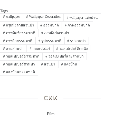
Tags
#
wallpaper
#
Wallpaper Decoration
#
wallpaper แต่งบ้าน
#
กรุผนังลายสวนป่า
#
ธรรมชาติ
#
ภาพธรรมชาติ
#
ภาพพิมพ์ธรรมชาติ
#
ภาพพิมพ์สวนป่า
#
ภาพวิวธรรมชาติ
#
รูปธรรมชาติ
#
รูปสวนป่า
#
ลายสวนป่า
#
วอลเปเปอร์
#
วอลเปเปอร์ติดผนัง
#
วอลเปเปอร์ธรรมชาติ
#
วอลเปเปอร์ลายสวนป่า
#
วอลเปเปอร์สวนป่า
#
สวนป่า
#
แต่งบ้าน
#
แต่งบ้านธรรมชาติ
Film