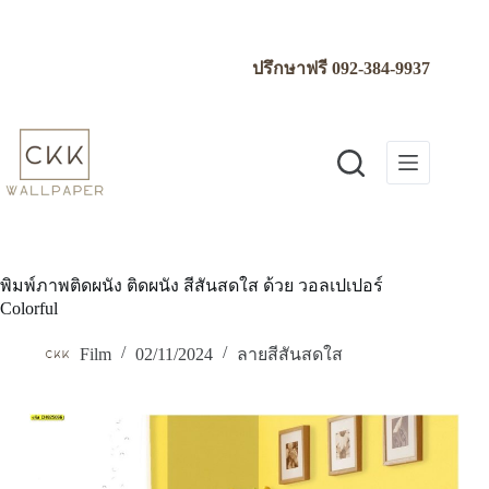
Skip
to
content
ปรึกษาฟรี
092-384-9937
พิมพ์ภาพติดผนัง ติดผนัง สีสันสดใส ด้วย วอลเปเปอร์
Colorful
Film
02/11/2024
ลายสีสันสดใส