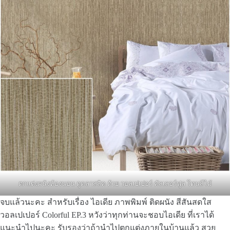
ตกแต่งผนังห้องนอน ดูคลาสสิค ด้วย วอลเปเปอร์ คัลเลอร์ฟูล โทนสีไม้
จบแล้วนะคะ สำหรับเรื่อง ไอเดีย ภาพพิมพ์ ติดผนัง สีสันสดใส
วอลเปเปอร์ Colorful EP.3 หวังว่าทุกท่านจะชอบไอเดีย ที่เราได้
แนะนำไปนะคะ รับรองว่าถ้านำไปตกแต่งภายในบ้านแล้ว สวย