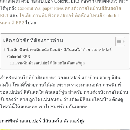
สีสันสดใส ด้วย วอลเปเปอร์ Colorful EP.3 ต่อจากโพสต์ที่แล้ว ที่เรา
ได้พูดถึง
Colorful Wallpaper Ideas ตกแต่งภายในบ้านสีสันสดใส
EP.1
และ
ไอเดีย ภาพพิมพ์วอลเปเปอร์ ติดห้อง โทนสี Colorful
หลากสี EP.2
ไปค่ะ
เลือกหัวข้อที่ต้องการอ่าน
ไอเดีย พิมพ์ภาพติดผนัง ติดผนัง สีสันสดใส ด้วย วอลเปเปอร์
Colorful EP.3
ภาพพิมพ์วอลเปเปอร์ สีสันสดใส คัลเลอร์ฟูล
สำหรับท่านใดที่กำลังมองหา วอลเปเปอร์ แต่งบ้าน สวยๆ สีสัน
สดใส โพสต์นี้ช่วยท่านได้ค่ะ เพราะเราจะมาแนะนำ ภาพพิมพ์
วอลเปเปอร์ สีสันสดใส คัลเลอร์ฟูล สำหรับ ตกแต่งผนังภายในบ้าน
รับรองว่า สวย ถูกใจ แน่นอนค่ะ ว่าแต่จะมีสีแบบไหนบ้าง ต้องดู
โพสต์นี้ให้จบนะคะ เราไปชมพร้อมกันเลยค่ะ
ภาพพิมพ์วอลเปเปอร์ สีสันสดใส คัลเลอร์ฟูล