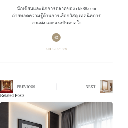
นักเขียนและนักการตลาดของ ckk88.com
ถ่ายทอดความรู้ด้านการเลือกวัสดุ เทคนิคการ
ตกแต่ง และแรงบันดาลใจ
ARTICLES: 359
PREVIOUS
NEXT
Related Posts