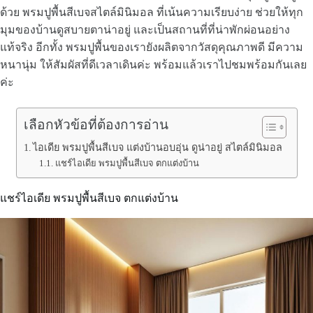
ด้วย พรมปูพื้นสีเบจสไตล์มินิมอล ที่เน้นความเรียบง่าย ช่วยให้ทุก
มุมของบ้านดูสบายตาน่าอยู่ และเป็นสถานที่ที่น่าพักผ่อนอย่าง
แท้จริง อีกทั้ง พรมปูพื้นของเรายังผลิตจากวัสดุคุณภาพดี มีความ
หนานุ่ม ให้สัมผัสที่ดีเวลาเดินค่ะ พร้อมแล้วเราไปชมพร้อมกันเลย
ค่ะ
เลือกหัวข้อที่ต้องการอ่าน
ไอเดีย พรมปูพื้นสีเบจ แต่งบ้านอบอุ่น ดูน่าอยู่ สไตล์มินิมอล
แชร์ไอเดีย พรมปูพื้นสีเบจ ตกแต่งบ้าน
แชร์ไอเดีย พรมปูพื้นสีเบจ ตกแต่งบ้าน