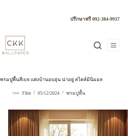
Skip
to
content
ปรึกษาฟรี
092-384-9937
พรมปูพื้นสีเบจ แต่งบ้านอบอุ่น น่าอยู่ สไตล์มินิมอล
Film
05/12/2024
พรมปูพื้น