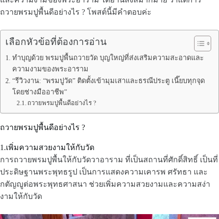
ถวายพรมปูพื้นดีอย่างไร ? โพสต์นี้มีคำตอบค่ะ
เลือกหัวข้อที่ต้องการอ่าน
ทำบุญด้วย พรมปูพื้นถวายวัด บุญใหญ่ที่ส่งเสริมความสะอาดและ
ความงามของพระอาราม
“รีวิวงาน: “พรมปูวัด” ติดตั้งเข้ามุมเสาและธรณีประตู เนี๊ยบทุกจุด
โดยช่างมืออาชีพ”
ถวายพรมปูพื้นดีอย่างไร ?
ถวายพรมปูพื้นดีอย่างไร ?
1.เพิ่มความสวยงามให้กับวัด
การถวายพรมปูพื้นให้กับวัดวาอาราม ที่เป็นสถานที่ศักดิ์สิทธิ์ เป็นที่
ประดิษฐานพระพุทธรูป เป็นการแสดงความเคารพ ศรัทธา และ
กตัญญูต่อพระพุทธศาสนา ช่วยเพิ่มความสวยงามและความสง่า
งามให้กับวัด