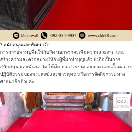
3.สนับสนุนและพัฒนาวัด
การถวายพรมปูพื้นให้กับวัด นอกจากจะเพิ่มความสวยงาม และ
สร้างความสะดวกสบายให้กับผู้ที่มาทำบุญแล้ว ยังถือเป็นการ
สนับสนุน และพัฒนาวัด ให้มีความสวยงาม สะอาด และเอื้อต่อการ
ปฏิบัติธรรมของพระสงฆ์และชาวพุทธ หรือการจัดกิจกรรมทาง
ศาสนาอีกด้วยค่ะ