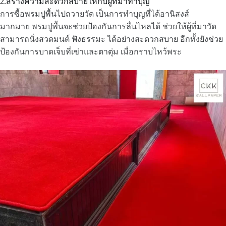
2.สร้างความสะดวกสบายให้กับผู้ที่มาทำบุญ
การซื้อพรมปูพื้นไปถวายวัด เป็นการทำบุญที่ได้อานิสงส์
มากมาย พรมปูพื้นจะช่วยป้องกันการลื่นไหลได้ ช่วยให้ผู้ที่มาวัด
สามารถนั่งสวดมนต์ ฟังธรรมะ ได้อย่างสะดวกสบาย อีกทั้งยังช่วย
ป้องกันการบาดเจ็บที่เข่าและตาตุ่ม เมื่อกราบไหว้พระ