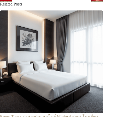
Related Posts
Room Tour แต่งห้องผู้ชาย สไตล์ Minimal สุดเท่ โทนสีขาว