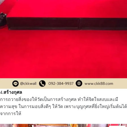
4.
สร้างกุศล
การถวายสิ่งของให้วัดเป็นการสร้างกุศล ทำให้จิตใจสงบและมี
ความสุข ในการมอบสิ่งดีๆ ให้วัด เพราะบุญกุศลที่ยิ่งใหญ่เริ่มต้นได้
จากการให้