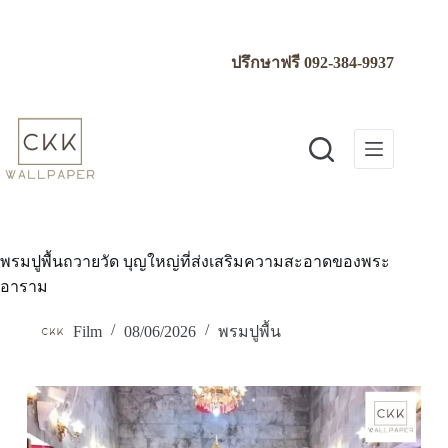
Skip
to
content
ปรึกษาฟรี
092-384-9937
พรมปูพื้นถวายวัด บุญใหญ่ที่ส่งเสริมความสะอาดของพระ
อาราม
Film
08/06/2026
พรมปูพื้น