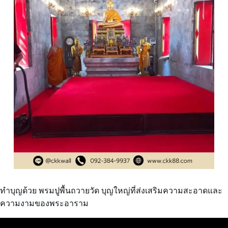
ทำบุญด้วย พรมปูพื้นถวายวัด บุญใหญ่ที่ส่งเสริมความสะอาดและ
ความงามของพระอาราม