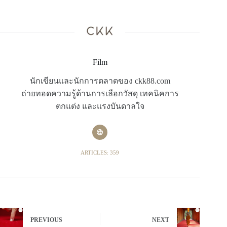
Film
นักเขียนและนักการตลาดของ ckk88.com
ถ่ายทอดความรู้ด้านการเลือกวัสดุ เทคนิคการ
ตกแต่ง และแรงบันดาลใจ
ARTICLES: 359
PREVIOUS
NEXT