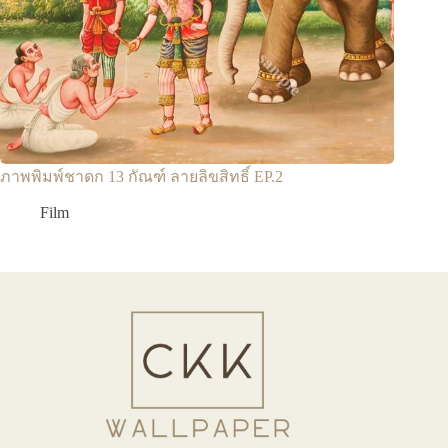
ภาพพิมพ์ชาดก 13 กัณฑ์ ลายลิขสิทธิ์ EP.2
Film