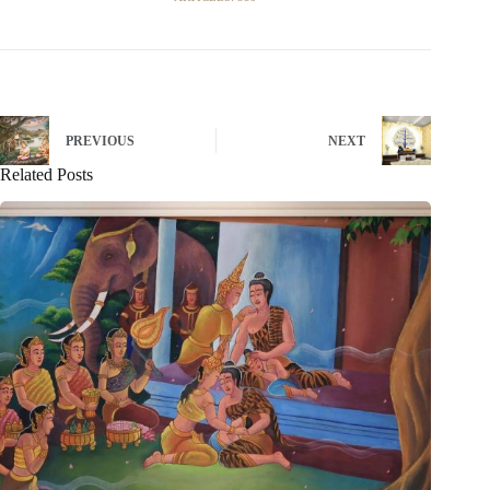
PREVIOUS
NEXT
Related Posts