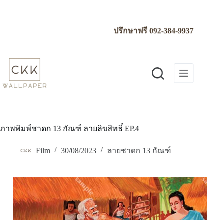
Skip
to
content
ปรึกษาฟรี
092-384-9937
ภาพพิมพ์ชาดก 13 กัณฑ์ ลายลิขสิทธิ์ EP.4
Film
30/08/2023
ลายชาดก 13 กัณฑ์