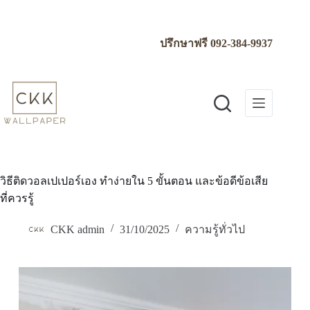
Skip
to
content
ปรึกษาฟรี
092-384-9937
วิธีติดวอลเปเปอร์เอง ทำง่ายใน 5 ขั้นตอน และข้อดีข้อเสีย
ที่ควรรู้
CKK admin
31/10/2025
ความรู้ทั่วไป