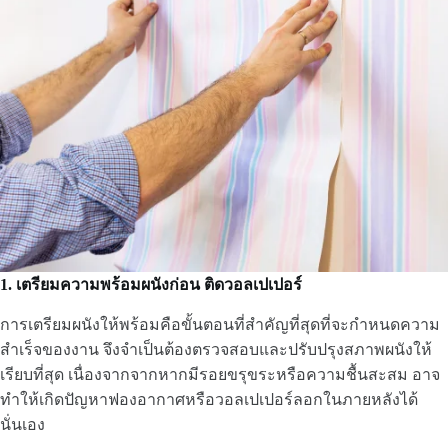
1. เตรียมความพร้อมผนังก่อน ติดวอลเปเปอร์
การเตรียมผนังให้พร้อมคือขั้นตอนที่สำคัญที่สุดที่จะกำหนดความ
สำเร็จของงาน จึงจำเป็นต้องตรวจสอบและปรับปรุงสภาพผนังให้
เรียบที่สุด เนื่องจากจากหากมีรอยขรุขระหรือความชื้นสะสม อาจ
ทำให้เกิดปัญหาฟองอากาศหรือวอลเปเปอร์ลอกในภายหลังได้
นั่นเอง