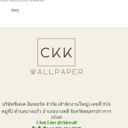
toey
บริษัทซีเคเค อิมพอร์ท จำกัด (สำนักงานใหญ่) เลขที่ 95/6
หมู่ที่2 ตำบลบางแก้ว อำเภอบางพลี จังหวัดสมุทรปราการ
10540
Chat Line @ckkwall