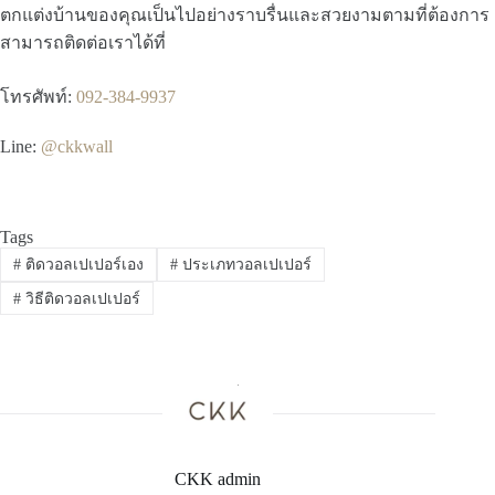
ตกแต่งบ้านของคุณเป็นไปอย่างราบรื่นและสวยงามตามที่ต้องการ
สามารถติดต่อเราได้ที่
โทรศัพท์:
092-384-9937
Line:
@ckkwall
Tags
#
ติดวอลเปเปอร์เอง
#
ประเภทวอลเปเปอร์
#
วิธีติดวอลเปเปอร์
CKK admin