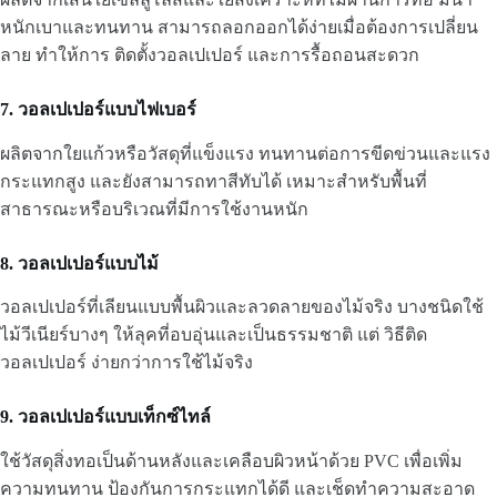
หนักเบาและทนทาน สามารถลอกออกได้ง่ายเมื่อต้องการเปลี่ยน
ลาย ทำให้การ ติดตั้งวอลเปเปอร์ และการรื้อถอนสะดวก
7. วอลเปเปอร์แบบไฟเบอร์
ผลิตจากใยแก้วหรือวัสดุที่แข็งแรง ทนทานต่อการขีดข่วนและแรง
กระแทกสูง และยังสามารถทาสีทับได้ เหมาะสำหรับพื้นที่
สาธารณะหรือบริเวณที่มีการใช้งานหนัก
8. วอลเปเปอร์แบบไม้
วอลเปเปอร์ที่เลียนแบบพื้นผิวและลวดลายของไม้จริง บางชนิดใช้
ไม้วีเนียร์บางๆ ให้ลุคที่อบอุ่นและเป็นธรรมชาติ แต่ วิธีติด
วอลเปเปอร์ ง่ายกว่าการใช้ไม้จริง
9. วอลเปเปอร์แบบเท็กซ์ไทล์
ใช้วัสดุสิ่งทอเป็นด้านหลังและเคลือบผิวหน้าด้วย PVC เพื่อเพิ่ม
ความทนทาน ป้องกันการกระแทกได้ดี และเช็ดทำความสะอาด