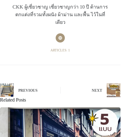
CKK ผู้เชี่ยวชาญ เชี่ยวชาญกว่า 10 ปี ด้านการ
ตกแต่งที่รวมทั้งผนัง ผ้าม่าน และพื้น ไว้ในที่
เดียว
ARTICLES: 1
PREVIOUS
NEXT
Related Posts