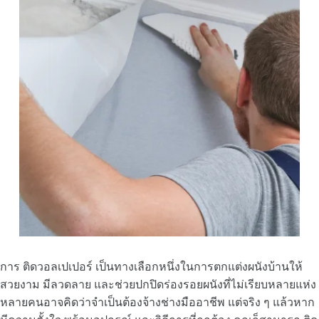
การ ติดวอลเปเปอร์ เป็นทางเลือกหนึ่งในการตกแต่งผนังบ้านให้
สวยงาม มีลวดลาย และช่วยปกปิดร่องรอยผนังที่ไม่เรียบหลายแห่ง
หลายคนอาจคิดว่าจำเป็นต้องจ้างช่างมืออาชีพ แต่จริง ๆ แล้วหาก