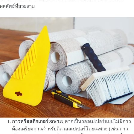
ผลลัพธ์ที่สวยงาม
กาวหรือสติกเกอร์เฉพาะ:
หากเป็นวอลเปเปอร์แบบไม่มีกาว
ต้องเตรียมกาวสำหรับติดวอลเปเปอร์โดยเฉพาะ (เช่น กาว