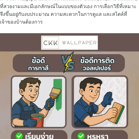
ที่สวยงามและมีเอกลักษณ์ในแบบของตัวเอง การเลือกวิธีที่เหมาะ
จึงขึ้นอยู่กับงบประมาณ ความสะดวกในการดูแล และสไตล์ที่
เจ้าของบ้านต้องการ