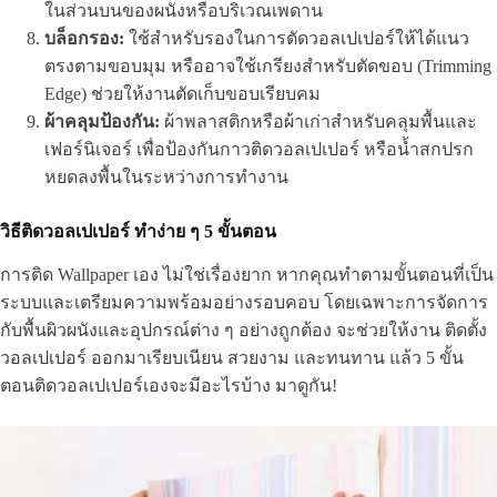
ในส่วนบนของผนังหรือบริเวณเพดาน
บล็อกรอง:
ใช้สำหรับรองในการตัดวอลเปเปอร์ให้ได้แนว
ตรงตามขอบมุม หรืออาจใช้เกรียงสำหรับตัดขอบ (Trimming
Edge) ช่วยให้งานตัดเก็บขอบเรียบคม
ผ้าคลุมป้องกัน:
ผ้าพลาสติกหรือผ้าเก่าสำหรับคลุมพื้นและ
เฟอร์นิเจอร์ เพื่อป้องกันกาวติดวอลเปเปอร์ หรือน้ำสกปรก
หยดลงพื้นในระหว่างการทำงาน
วิธีติดวอลเปเปอร์ ทำง่าย ๆ 5 ขั้นตอน
การติด Wallpaper เอง ไม่ใช่เรื่องยาก หากคุณทำตามขั้นตอนที่เป็น
ระบบและเตรียมความพร้อมอย่างรอบคอบ โดยเฉพาะการจัดการ
กับพื้นผิวผนังและอุปกรณ์ต่าง ๆ อย่างถูกต้อง จะช่วยให้งาน ติดตั้ง
วอลเปเปอร์ ออกมาเรียบเนียน สวยงาม และทนทาน แล้ว 5 ขั้น
ตอนติดวอลเปเปอร์เองจะมีอะไรบ้าง มาดูกัน!