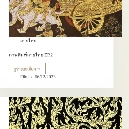
ลายไทย
ภาพพิมพ์ลายไทย EP.2
ดูรายละเอียด
ภาพ
พิมพ์
Film
06/12/2023
ลาย
ไทย
EP.2