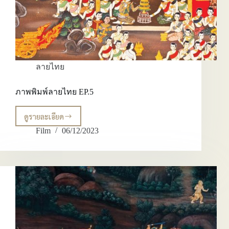
ลายไทย
ภาพพิมพ์ลายไทย EP.5
ดูรายละเอียด
ภาพ
พิมพ์
Film
06/12/2023
ลาย
ไทย
EP.5