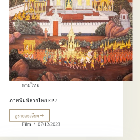
ลายไทย
ภาพพิมพ์ลายไทย EP.7
ดูรายละเอียด
ภาพ
พิมพ์
Film
07/12/2023
ลาย
ไทย