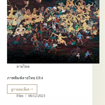
ลายไทย
ภาพพิมพ์ลายไทย EP.4
ดูรายละเอียด
ภาพ
พิมพ์
Film
06/12/2023
ลาย
ไทย