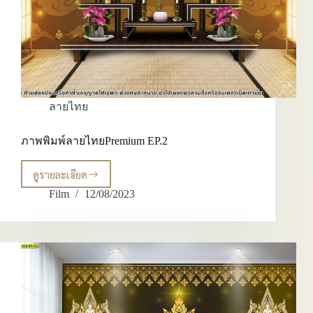
ลายไทย
ภาพพิมพ์ลายไทยPremium EP.2
ดูรายละเอียด
ภาพ
พิมพ์
Film
12/08/2023
ลาย
ไทยPremium
EP.2