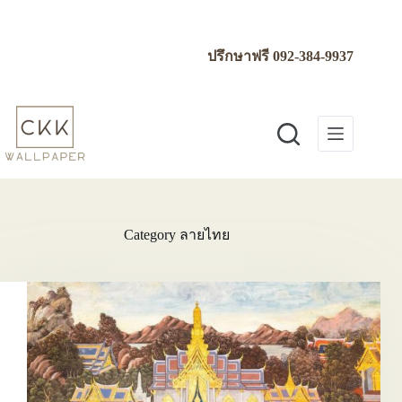
Skip
to
content
ปรึกษาฟรี
092-384-9937
Category
ลายไทย