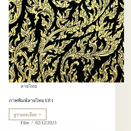
ลายไทย
ภาพพิมพ์ลายไทย EP.1
ดูรายละเอียด
ภาพ
พิมพ์
Film
02/12/2023
ลาย