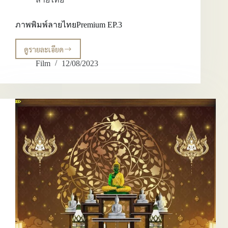
ภาพพิมพ์ลายไทยPremium EP.3
ดูรายละเอียด
ภาพ
พิมพ์
Film
12/08/2023
ลาย
ไทยPremium
EP.3